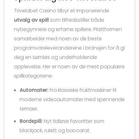
Trivelabet Casino tilbyr et imponerende
utvalg av spill
som tilfredsstiller både
nybegynnere og erfarne spillere. Plattformen
samarbeider med noen av de beste
programvareleverandørene i bransjen for å gi
deg en sømløs og underholdende
opplevelse. Her er noen av de mest populære
spillkategoriene:
Automater:
Fra klassiske fruktmaskiner til
moderne videoautomater med spennende
temaer.
Bordspill:
Nyt tidløse favoritter som
blackjack, rulett og baccarat.