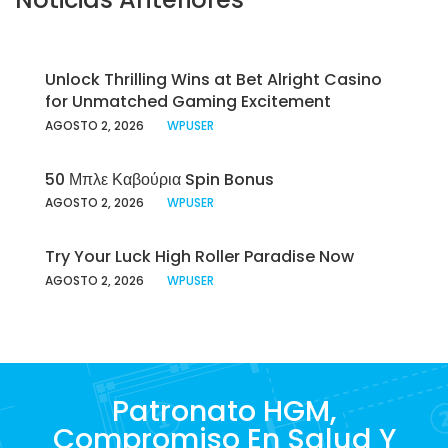
Unlock Thrilling Wins at Bet Alright Casino
for Unmatched Gaming Excitement
AGOSTO 2, 2026
WPUSER
50 Μπλε Καβούρια Spin Bonus
AGOSTO 2, 2026
WPUSER
Try Your Luck High Roller Paradise Now
AGOSTO 2, 2026
WPUSER
Patronato HGM,
Compromiso En Salud Y