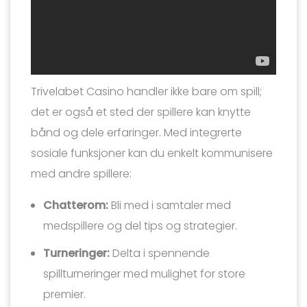
Trivelabet Casino handler ikke bare om spill;
det er også et sted der spillere kan knytte
bånd og dele erfaringer. Med integrerte
sosiale funksjoner kan du enkelt kommunisere
med andre spillere:
Chatterom:
Bli med i samtaler med
medspillere og del tips og strategier.
Turneringer:
Delta i spennende
spillturneringer med mulighet for store
premier.