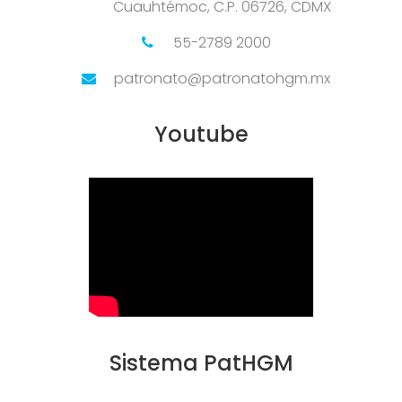
Cuauhtémoc, C.P. 06726, CDMX
55-2789 2000
patronato@patronatohgm.mx
Youtube
Sistema PatHGM