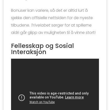
Bonuser kan variere, så det er alltid lurt å
sjekke den offisielle nettsiden for de nyeste
tilbudene.
Trivelabet
sørger for at spillerne
aldri går glipp av muligheten til å vinne stort!
Fellesskap og Sosial
Interaksjon