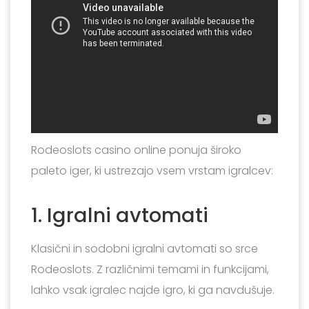
Rodeoslots casino online ponuja široko
paleto iger, ki ustrezajo vsem vrstam igralcev:
1. Igralni avtomati
Klasični in sodobni igralni avtomati so srce
Rodeoslots. Z različnimi temami in funkcijami,
lahko vsak igralec najde igro, ki ga navdušuje.