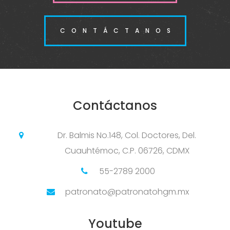
CONTÁCTANOS
Contáctanos
Dr. Balmis No.148, Col. Doctores, Del.
Cuauhtémoc, C.P. 06726, CDMX
55-2789 2000
patronato@patronatohgm.mx
Youtube