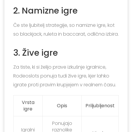
2. Namizne igre
Če ste ljubitelj strategije, so namizne igre, kot
so blackjack, ruleta in baccarat, odlična izbira.
3. Žive igre
Za tiste, ki si želijo prave izkušnje igralnice,
Rodeoslots ponuja tudi žive igre, kjer lahko
igrate proti pravim krupjejem v realnem času.
Vrsta
Opis
Priljubljenost
igre
Ponujajo
Igralni
raznolike