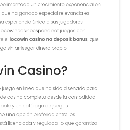
experimentado un crecimiento exponencial en
s que ha ganado especial relevancia es
na experiencia única a sus jugadores,
locowincasinoespana.net
juegos con
e el
locowin casino no deposit bonus
, que
go sin arriesgar dinero propio.
win Casino?
 juego en línea que ha sido diseñada para
ia de casino completa desde la comodidad
gable y un catálogo de juegos
o una opción preferida entre los
stá licenciada y regulada, lo que garantiza