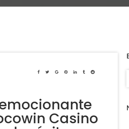
S
 emocionante
ocowin Casino