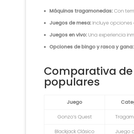
Máquinas tragamonedas:
Con tema
Juegos de mesa:
Incluye opciones 
Juegos en vivo:
Una experiencia inm
Opciones de bingo y rasca y gana:
Comparativa de
populares
Juego
Cate
Gonzo’s Quest
Tragam
Blackjack Clásico
Juego 