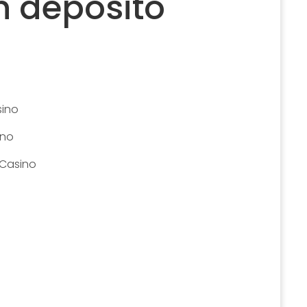
n depósito
sino
ino
 Casino