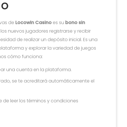
no
ivas de
Locowin Casino
es su
bono sin
 los nuevos jugadores registrarse y recibir
esidad de realizar un depósito inicial. Es una
lataforma y explorar la variedad de juegos
camos cómo funciona:
ear una cuenta en la plataforma.
rado, se te acreditará automáticamente el
 de leer los términos y condiciones