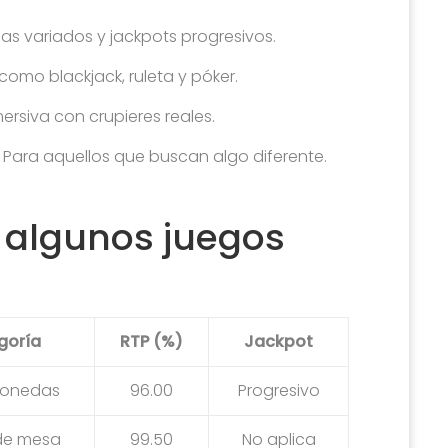
s variados y jackpots progresivos.
como blackjack, ruleta y póker.
ersiva con crupieres reales.
Para aquellos que buscan algo diferente.
 algunos juegos
goría
RTP (%)
Jackpot
onedas
96.00
Progresivo
de mesa
99.50
No aplica