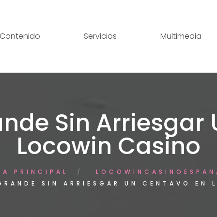
Contenido
Servicios
Multimedia
nde Sin Arriesgar
Locowin Casino
NA PRINCIPAL
LOCOWINCASINOESPAN
GRANDE SIN ARRIESGAR UN CENTAVO EN