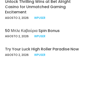
Unlock Thrilling Wins at Bet Alright
Casino for Unmatched Gaming
Excitement
AGOSTO 2, 2026
WPUSER
50 Μπλε Καβούρια Spin Bonus
AGOSTO 2, 2026
WPUSER
Try Your Luck High Roller Paradise Now
AGOSTO 2, 2026
WPUSER