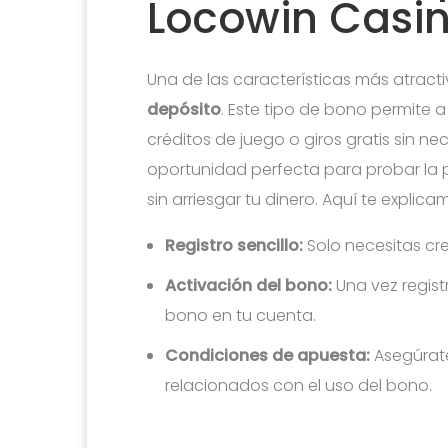
Locowin Casi
Una de las características más atract
depósito
. Este tipo de bono permite a
créditos de juego o giros gratis sin nec
oportunidad perfecta para probar la p
sin arriesgar tu dinero. Aquí te expli
Registro sencillo:
Solo necesitas cr
Activación del bono:
Una vez regist
bono en tu cuenta.
Condiciones de apuesta:
Asegúrate
relacionados con el uso del bono.