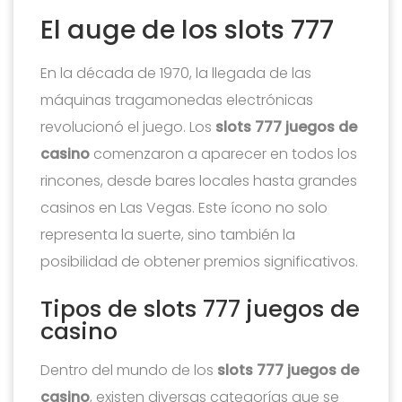
El auge de los slots 777
En la década de 1970, la llegada de las
máquinas tragamonedas electrónicas
revolucionó el juego. Los
slots 777 juegos de
casino
comenzaron a aparecer en todos los
rincones, desde bares locales hasta grandes
casinos en Las Vegas. Este ícono no solo
representa la suerte, sino también la
posibilidad de obtener premios significativos.
Tipos de slots 777 juegos de
casino
Dentro del mundo de los
slots 777 juegos de
casino
, existen diversas categorías que se