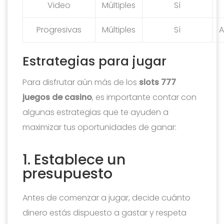
Video
Múltiples
Sí
Progresivas
Múltiples
Sí
A
Estrategias para jugar
Para disfrutar aún más de los
slots 777
juegos de casino
, es importante contar con
algunas estrategias que te ayuden a
maximizar tus oportunidades de ganar:
1. Establece un
presupuesto
Antes de comenzar a jugar, decide cuánto
dinero estás dispuesto a gastar y respeta