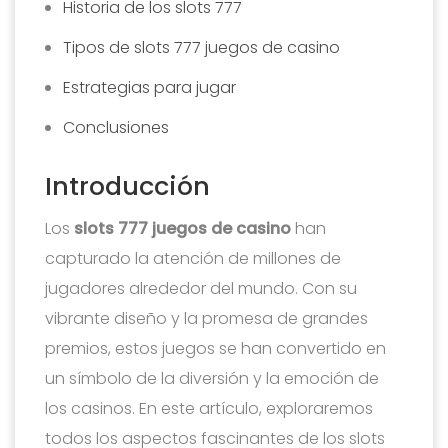
Historia de los slots 777
Tipos de slots 777 juegos de casino
Estrategias para jugar
Conclusiones
Introducción
Los
slots 777 juegos de casino
han
capturado la atención de millones de
jugadores alrededor del mundo. Con su
vibrante diseño y la promesa de grandes
premios, estos juegos se han convertido en
un símbolo de la diversión y la emoción de
los casinos. En este artículo, exploraremos
todos los aspectos fascinantes de los slots