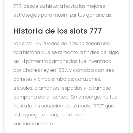
777, desde su historia hasta las mejores
estrategias para maximizar tus ganancias.
Historia de los slots 777
Los
slots 777 juegos de casino
tienen una
rica historia que se remonta a finales del siglo
XIX. El primer tragamonedas fue inventado
por Charles Fey en 1887, y contaba con tres
carretes y cinco símbolos: corazones,
tréboles, diamantes, espadas y la famosa
campana de la libertad. Sin embargo, no fue
hasta la introducción del símbolo “777” que
estos juegos se popularizaron
verdaderamente.