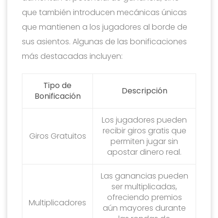
que también introducen mecánicas únicas
que mantienen a los jugadores al borde de
sus asientos. Algunas de las bonificaciones
más destacadas incluyen:
Tipo de
Descripción
Bonificación
Los jugadores pueden
recibir giros gratis que
Giros Gratuitos
permiten jugar sin
apostar dinero real.
Las ganancias pueden
ser multiplicadas,
ofreciendo premios
Multiplicadores
aún mayores durante