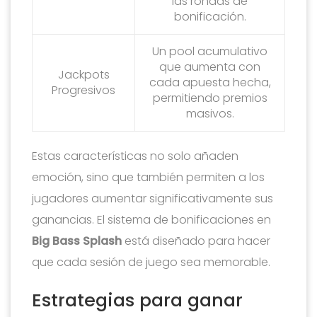
las rondas de
bonificación.
Un pool acumulativo
que aumenta con
Jackpots
cada apuesta hecha,
Progresivos
permitiendo premios
masivos.
Estas características no solo añaden
emoción, sino que también permiten a los
jugadores aumentar significativamente sus
ganancias. El sistema de bonificaciones en
Big Bass Splash
está diseñado para hacer
que cada sesión de juego sea memorable.
Estrategias para ganar