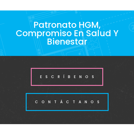
Patronato HGM,
Compromiso En Salud Y
Bienestar
ESCRÍBENOS
CONTÁCTANOS