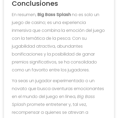
Conclusiones
En resumen,
Big Bass Splash
no es solo un
juego de casino; es una experiencia
inmersiva que combina la emoción del juego
con la temática de la pesca. Con su
jugabilidad atractiva, abundantes
bonificaciones y la posibilidad de ganar
premios significativos, se ha consolidado
como un favorito entre los jugadores.
Ya seas un jugador experimentado o un
novato que busca aventuras emocionantes
en el mundo del juego en línea,
Big Bass
Splash
promete entretener y, tal vez,
recompensar a quienes se atrevan a