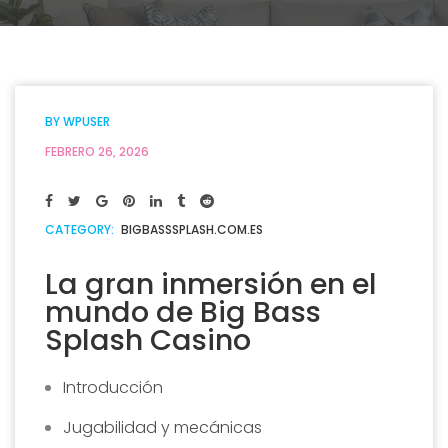
BY
WPUSER
FEBRERO 26, 2026
CATEGORY:
BIGBASSSPLASH.COM.ES
La gran inmersión en el
mundo de Big Bass
Splash Casino
Introducción
Jugabilidad y mecánicas