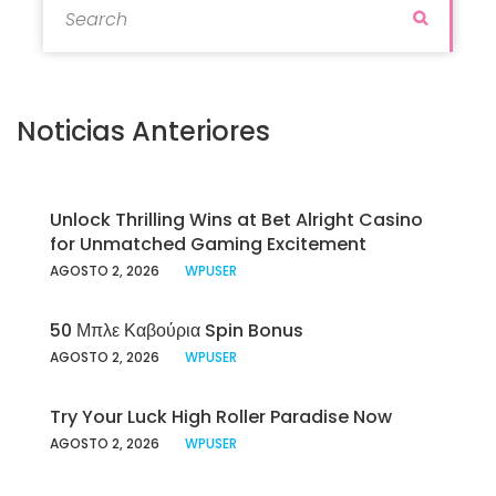
Search
Noticias Anteriores
Unlock Thrilling Wins at Bet Alright Casino
for Unmatched Gaming Excitement
AGOSTO 2, 2026
WPUSER
50 Μπλε Καβούρια Spin Bonus
AGOSTO 2, 2026
WPUSER
Try Your Luck High Roller Paradise Now
AGOSTO 2, 2026
WPUSER