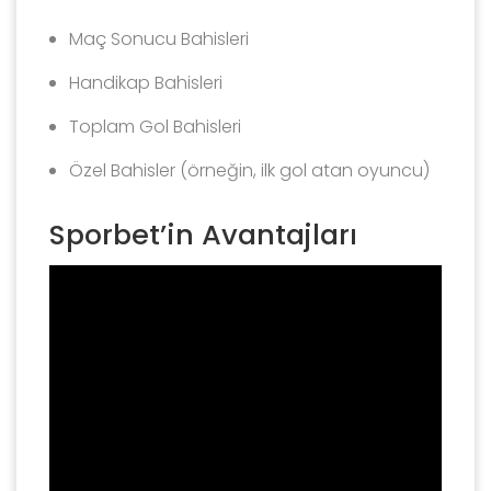
Maç Sonucu Bahisleri
Handikap Bahisleri
Toplam Gol Bahisleri
Özel Bahisler (örneğin, ilk gol atan oyuncu)
Sporbet’in Avantajları