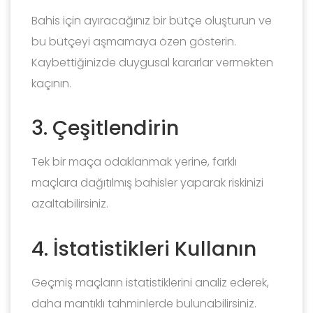
Bahis için ayıracağınız bir bütçe oluşturun ve
bu bütçeyi aşmamaya özen gösterin.
Kaybettiğinizde duygusal kararlar vermekten
kaçının.
3. Çeşitlendirin
Tek bir maça odaklanmak yerine, farklı
maçlara dağıtılmış bahisler yaparak riskinizi
azaltabilirsiniz.
4. İstatistikleri Kullanın
Geçmiş maçların istatistiklerini analiz ederek,
daha mantıklı tahminlerde bulunabilirsiniz.