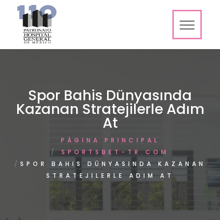
Spor Bahis Dünyasında
Kazanan Stratejilerle Adım
At
PÁGINA PRINCIPAL
SPORTSBET-TR.COM
SPOR BAHIS DÜNYASINDA KAZANAN
STRATEJILERLE ADIM AT