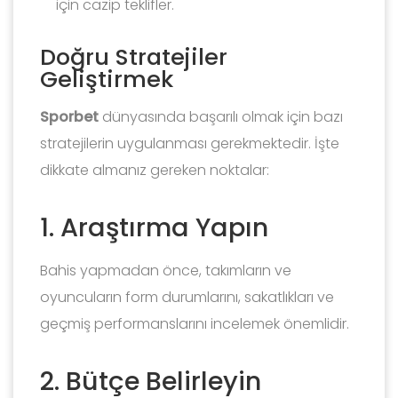
için cazip teklifler.
Doğru Stratejiler
Geliştirmek
Sporbet
dünyasında başarılı olmak için bazı
stratejilerin uygulanması gerekmektedir. İşte
dikkate almanız gereken noktalar:
1. Araştırma Yapın
Bahis yapmadan önce, takımların ve
oyuncuların form durumlarını, sakatlıkları ve
geçmiş performanslarını incelemek önemlidir.
2. Bütçe Belirleyin