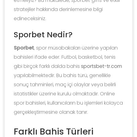
etmeliyiz? Bu makalede,
sporbet giris
ve etkili
stratejiler hakkında derinlemesine bilgi
edineceksiniz.
Sporbet Nedir?
Sporbet
, spor müsabakaları üzerine yapılan
bahisleri ifade eder. Futbol, basketbol, tenis
gibi birçok farklı dalda bahis
sportsbet-tr.com
yapılabilmektedir. Bu bahis türü, genellikle
sonuç tahminleri, maç içi olaylar veya belirli
istatistikler üzerine kurulu olmaktadır. Online
spor bahisleri, kullanıcıların bu işlemleri kolayca
gerçekleştirmesine olanak tanır.
Farklı Bahis Türleri