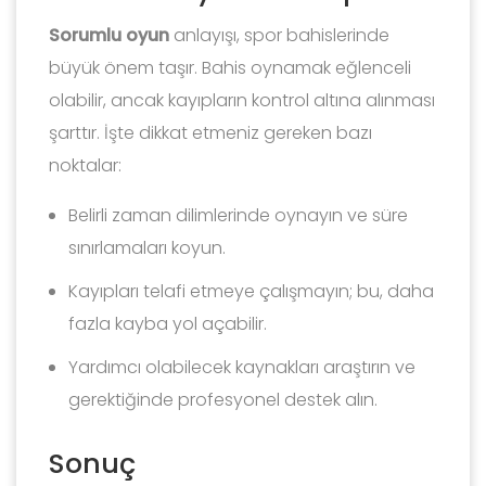
Sorumlu oyun
anlayışı, spor bahislerinde
büyük önem taşır. Bahis oynamak eğlenceli
olabilir, ancak kayıpların kontrol altına alınması
şarttır. İşte dikkat etmeniz gereken bazı
noktalar:
Belirli zaman dilimlerinde oynayın ve süre
sınırlamaları koyun.
Kayıpları telafi etmeye çalışmayın; bu, daha
fazla kayba yol açabilir.
Yardımcı olabilecek kaynakları araştırın ve
gerektiğinde profesyonel destek alın.
Sonuç