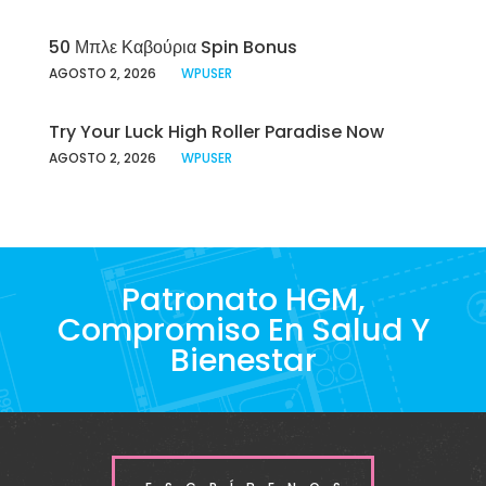
50 Μπλε Καβούρια Spin Bonus
AGOSTO 2, 2026
WPUSER
Try Your Luck High Roller Paradise Now
AGOSTO 2, 2026
WPUSER
Patronato HGM,
Compromiso En Salud Y
Bienestar