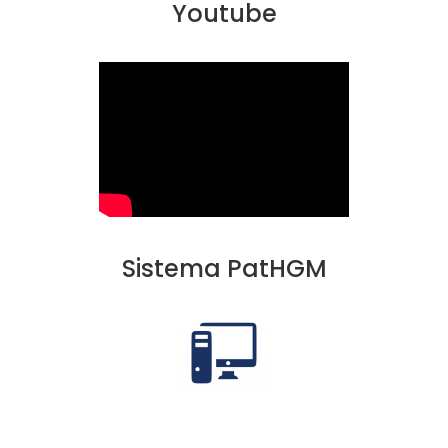
Youtube
Sistema PatHGM