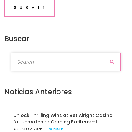
SUBMIT
Buscar
Search for:
Search
Noticias Anteriores
Unlock Thrilling Wins at Bet Alright Casino
for Unmatched Gaming Excitement
AGOSTO 2, 2026
WPUSER