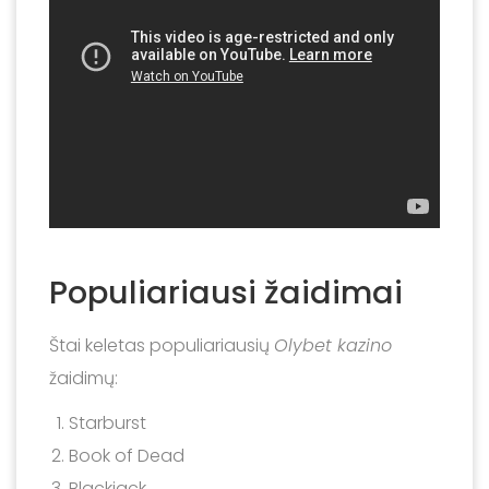
Populiariausi žaidimai
Štai keletas populiariausių
Olybet kazino
žaidimų:
Starburst
Book of Dead
Blackjack