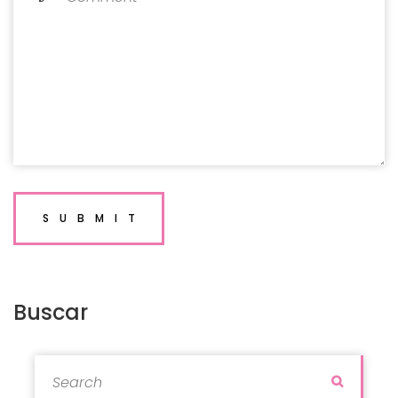
SUBMIT
Buscar
Search for:
Search