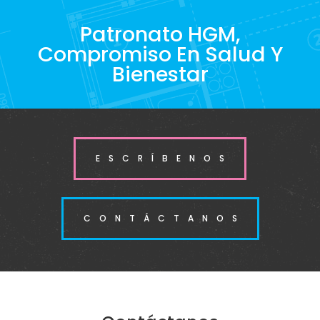
Patronato HGM,
Compromiso En Salud Y
Bienestar
ESCRÍBENOS
CONTÁCTANOS