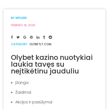
BY
WPUSER
FEBRERO 18, 2026
CATEGORY:
OLYBETLT.COM
Olybet kazino nuotykiai
laukia tavęs su
neįtikėtinu jauduliu
Įžanga
Žaidimai
Akcijos ir pasiūlymai