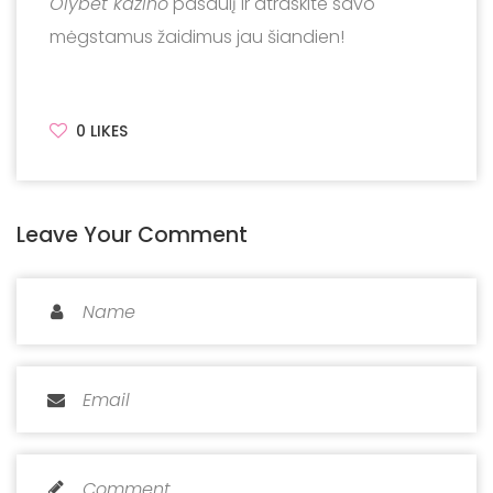
Olybet kazino
pasaulį ir atraskite savo
mėgstamus žaidimus jau šiandien!
0
LIKES
Leave Your Comment