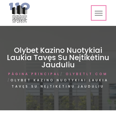
Olybet Kazino Nuotykiai
Laukia Tavęs Su Neįtikėtinu
Jauduliu
PÁGINA PRINCIPAL
OLYBETLT.COM
OLYBET KAZINO NUOTYKIAI LAUKIA
TAVĘS SU NEĮTIKĖTINU JAUDULIU