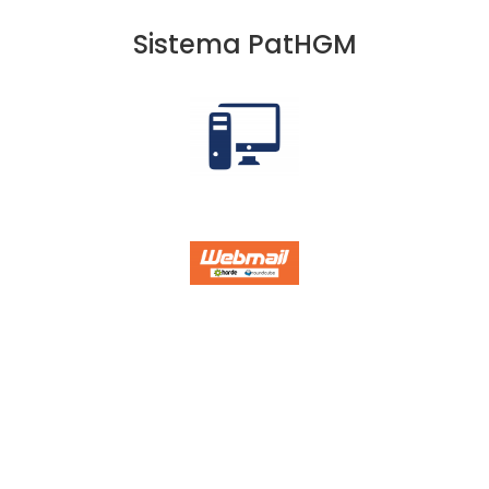
Sistema PatHGM