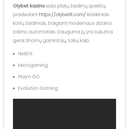
Olybet kazino
siūlo platų žaidimų spektrą,
pradedant
https://olybetlt.com/
klasikiniais
kortų žaidimais, baigiant modernaus dizaino
lošimo automatais. Dauguma jų yra sukurtos
gerai žinomų gamintojų, tokių kaip:
NetEnt
Microgaming
Play’n GO
Evolution Gaming