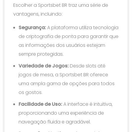
Escolher a Sportsbet BR traz uma série de
vantagens, incluindo:
Segurança:
A plataforma utiliza tecnologia
de criptografia de ponta para garantir que
as informações dos usuários estejam
sempre protegidas.
Variedade de Jogos:
Desde slots até
jogos de mesa, a Sportsbet BR oferece
uma ampla gama de opções para todos
os gostos.
Facilidade de Uso:
A interface é intuitiva,
proporcionando uma experiência de
navegação fluida e agradável.