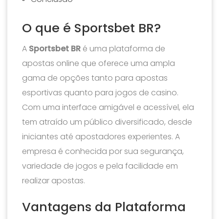
O que é Sportsbet BR?
A
Sportsbet BR
é uma plataforma de
apostas online que oferece uma ampla
gama de opções tanto para apostas
esportivas quanto para jogos de casino.
Com uma interface amigável e acessível, ela
tem atraído um público diversificado, desde
iniciantes até apostadores experientes. A
empresa é conhecida por sua segurança,
variedade de jogos e pela facilidade em
realizar apostas.
Vantagens da Plataforma