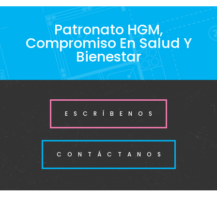
Patronato HGM,
Compromiso En Salud Y
Bienestar
ESCRÍBENOS
CONTÁCTANOS