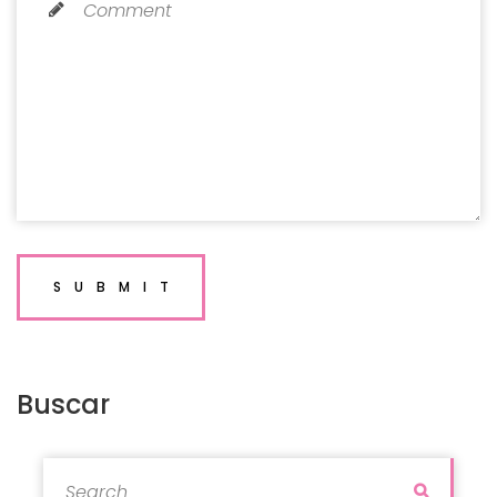
SUBMIT
Buscar
Search for:
Search