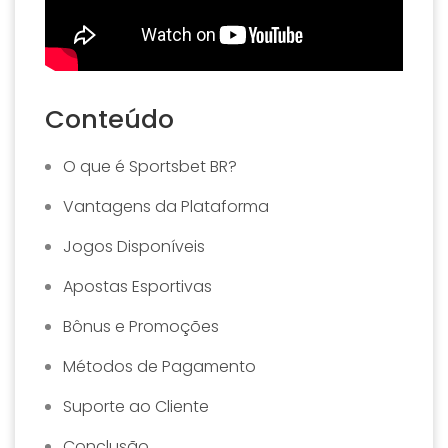
Conteúdo
O que é Sportsbet BR?
Vantagens da Plataforma
Jogos Disponíveis
Apostas Esportivas
Bônus e Promoções
Métodos de Pagamento
Suporte ao Cliente
Conclusão