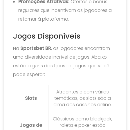
Promoções Atrativas:
Ofertas e bônus
regulares que incentivam os jogadores a
retornar à plataforma.
Jogos Disponíveis
Na
Sportsbet BR
, os jogadores encontram
uma diversidade incrível de jogos. Abaixo
estão alguns dos tipos de jogos que você
pode esperar:
Atraentes e com várias
Slots
temáticas, os slots são a
alma dos cassinos online.
Clássicos como blackjack,
Jogos de
roleta e poker estão