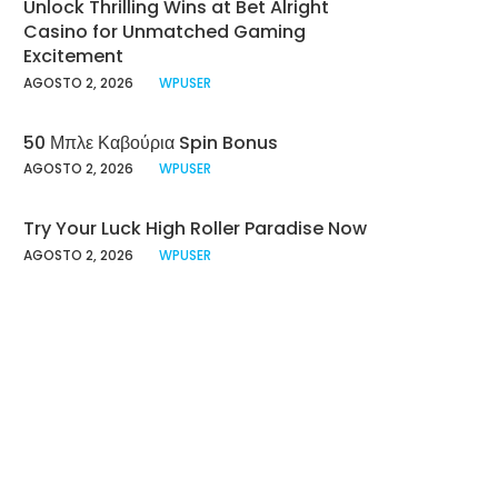
Unlock Thrilling Wins at Bet Alright
Casino for Unmatched Gaming
Excitement
AGOSTO 2, 2026
WPUSER
50 Μπλε Καβούρια Spin Bonus
AGOSTO 2, 2026
WPUSER
Try Your Luck High Roller Paradise Now
AGOSTO 2, 2026
WPUSER