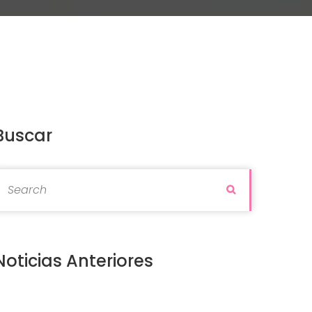
Buscar
earch for:
Search
Noticias Anteriores