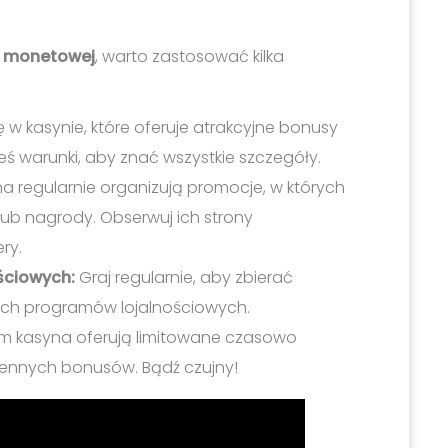
e monetowej
, warto zastosować kilka
ię w kasynie, które oferuje atrakcyjne bonusy
łeś warunki, aby znać wszystkie szczegóły.
a regularnie organizują promocje, w których
b nagrody. Obserwuj ich strony
ry.
ściowych:
Graj regularnie, aby zbierać
ch programów lojalnościowych.
 kasyna oferują limitowane czasowo
ennych bonusów. Bądź czujny!