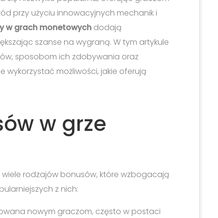
ód przy użyciu innowacyjnych mechanik i
y w grach monetowych
dodają
ększając szanse na wygraną. W tym artykule
usów, sposobom ich zdobywania oraz
wykorzystać możliwości, jakie oferują
sów w grze
wiele rodzajów bonusów, które wzbogacają
ularniejszych z nich:
owana nowym graczom, często w postaci