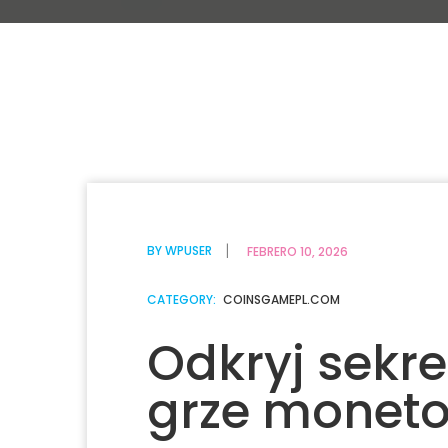
|
BY
WPUSER
FEBRERO 10, 2026
CATEGORY:
COINSGAMEPL.COM
Odkryj sekr
grze moneto