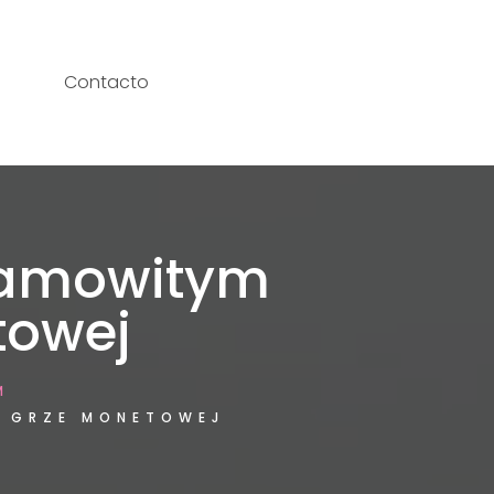
Contacto
esamowitym
towej
M
W GRZE MONETOWEJ