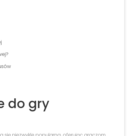
j
wej?
nusów
 do gry
 się niezwykle popularna, oferując graczom