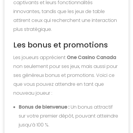
captivants et leurs fonctionnalités
innovantes, tandis que les jeux de table
attirent ceux qui recherchent une interaction
plus stratégique.
Les bonus et promotions
Les joueurs apprécient
One Casino Canada
non seulement pour ses jeux, mais aussi pour
ses généreux bonus et promotions. Voici ce
que vous pouvez attendre en tant que
nouveau joueur :
Bonus de bienvenue :
Un bonus attractif
sur votre premier dépôt, pouvant atteindre
jusqu’à 100 %.