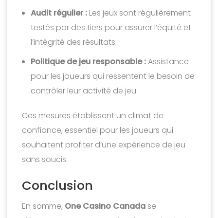
Audit régulier :
Les jeux sont régulièrement
testés par des tiers pour assurer l’équité et
l’intégrité des résultats.
Politique de jeu responsable :
Assistance
pour les joueurs qui ressentent le besoin de
contrôler leur activité de jeu.
Ces mesures établissent un climat de
confiance, essentiel pour les joueurs qui
souhaitent profiter d’une expérience de jeu
sans soucis.
Conclusion
En somme,
One Casino Canada
se