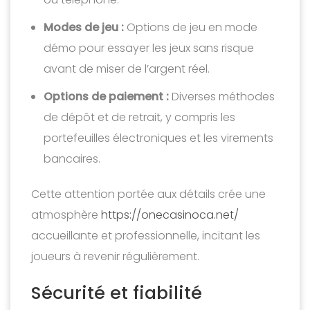
Modes de jeu :
Options de jeu en mode
démo pour essayer les jeux sans risque
avant de miser de l’argent réel.
Options de paiement :
Diverses méthodes
de dépôt et de retrait, y compris les
portefeuilles électroniques et les virements
bancaires.
Cette attention portée aux détails crée une
atmosphère
https://onecasinoca.net/
accueillante et professionnelle, incitant les
joueurs à revenir régulièrement.
Sécurité et fiabilité