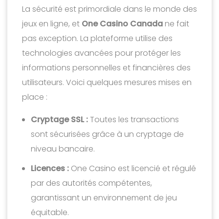
La sécurité est primordiale dans le monde des
jeux en ligne, et
One Casino Canada
ne fait
pas exception. La plateforme utilise des
technologies avancées pour protéger les
informations personnelles et financières des
utilisateurs. Voici quelques mesures mises en
place :
Cryptage SSL :
Toutes les transactions
sont sécurisées grâce à un cryptage de
niveau bancaire.
Licences :
One Casino est licencié et régulé
par des autorités compétentes,
garantissant un environnement de jeu
équitable.