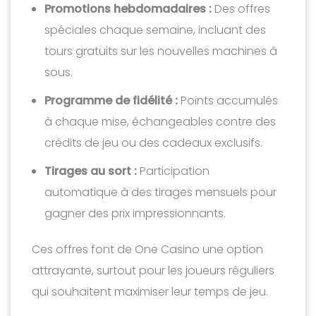
Promotions hebdomadaires :
Des offres
spéciales chaque semaine, incluant des
tours gratuits sur les nouvelles machines à
sous.
Programme de fidélité :
Points accumulés
à chaque mise, échangeables contre des
crédits de jeu ou des cadeaux exclusifs.
Tirages au sort :
Participation
automatique à des tirages mensuels pour
gagner des prix impressionnants.
Ces offres font de One Casino une option
attrayante, surtout pour les joueurs réguliers
qui souhaitent maximiser leur temps de jeu.