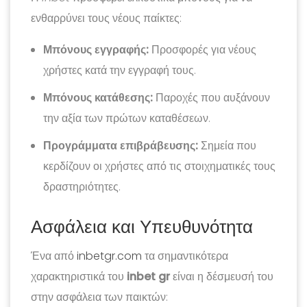
ενθαρρύνει τους νέους παίκτες:
Μπόνους εγγραφής:
Προσφορές για νέους
χρήστες κατά την εγγραφή τους.
Μπόνους κατάθεσης:
Παροχές που αυξάνουν
την αξία των πρώτων καταθέσεων.
Προγράμματα επιβράβευσης:
Σημεία που
κερδίζουν οι χρήστες από τις στοιχηματικές τους
δραστηριότητες.
Ασφάλεια και Υπευθυνότητα
Ένα από
inbetgr.com
τα σημαντικότερα
χαρακτηριστικά του
inbet gr
είναι η δέσμευσή του
στην ασφάλεια των παικτών: