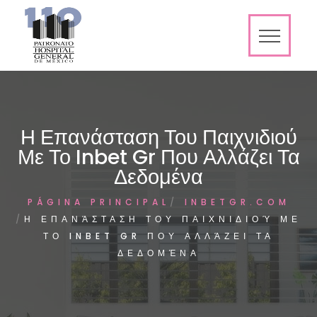
Η Επανάσταση Του Παιχνιδιού
Με Το Inbet Gr Που Αλλάζει Τα
Δεδομένα
PÁGINA PRINCIPAL
INBETGR.COM
Η ΕΠΑΝΆΣΤΑΣΗ ΤΟΥ ΠΑΙΧΝΙΔΙΟΎ ΜΕ
ΤΟ INBET GR ΠΟΥ ΑΛΛΆΖΕΙ ΤΑ
ΔΕΔΟΜΈΝΑ