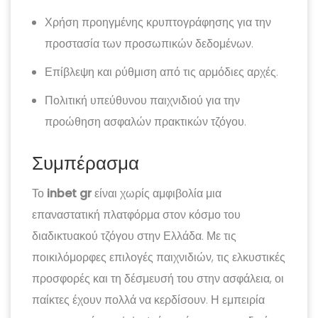
Χρήση προηγμένης κρυπτογράφησης για την
προστασία των προσωπικών δεδομένων.
Επίβλεψη και ρύθμιση από τις αρμόδιες αρχές.
Πολιτική υπεύθυνου παιχνιδιού για την
προώθηση ασφαλών πρακτικών τζόγου.
Συμπέρασμα
Το
inbet gr
είναι χωρίς αμφιβολία μια
επαναστατική πλατφόρμα στον κόσμο του
διαδικτυακού τζόγου στην Ελλάδα. Με τις
ποικιλόμορφες επιλογές παιχνιδιών, τις ελκυστικές
προσφορές και τη δέσμευσή του στην ασφάλεια, οι
παίκτες έχουν πολλά να κερδίσουν. Η εμπειρία