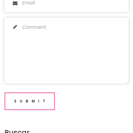
SUBMIT
Buscar