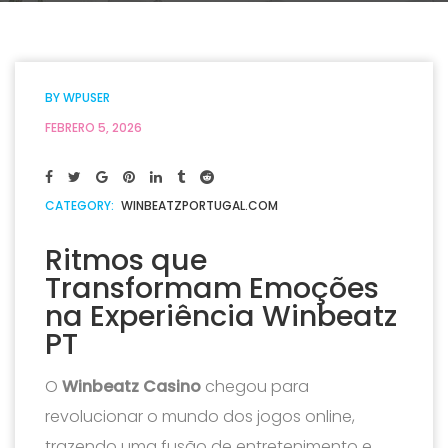
BY
WPUSER
FEBRERO 5, 2026
CATEGORY:
WINBEATZPORTUGAL.COM
Ritmos que
Transformam Emoções
na Experiência Winbeatz
PT
O
Winbeatz Casino
chegou para
revolucionar o mundo dos jogos online,
trazendo uma fusão de entretenimento e