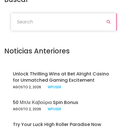
Search for:
Search
Noticias Anteriores
Unlock Thrilling Wins at Bet Alright Casino
for Unmatched Gaming Excitement
AGOSTO 2, 2026
WPUSER
50 Μπλε Καβούρια Spin Bonus
AGOSTO 2, 2026
WPUSER
Try Your Luck High Roller Paradise Now