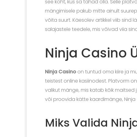
see koht, kus sa tahad olla. Selle plat
mängimisele pakub mitte ainult suure
võita suurt. Käesolev artikkel viib sind l
salajastele teedele, mis võivad viia sind
Ninja Casino 
Ninja Casino
on tuntud oma kiire ja m
teistest online kasiinodest. Platvorm o
valikut mänge, mis katab kõik maitsed 
või proovida kätte kaardimänge, Ninja
Miks Valida Ninj