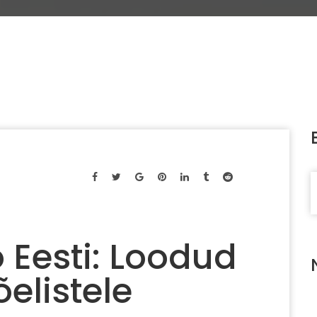
S
 Eesti: Loodud
elistele