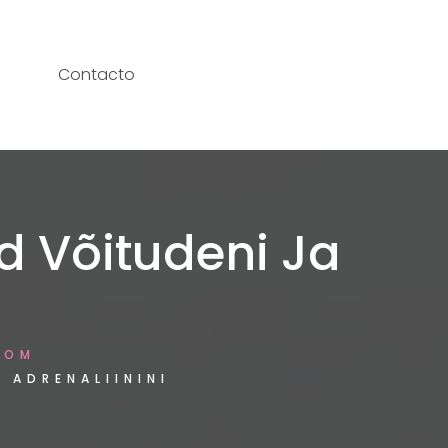
Contacto
d Võitudeni Ja
COM
 ADRENALIININI