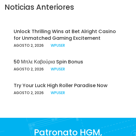
Noticias Anteriores
Unlock Thrilling Wins at Bet Alright Casino
for Unmatched Gaming Excitement
AGOSTO 2, 2026
WPUSER
50 Μπλε Καβούρια Spin Bonus
AGOSTO 2, 2026
WPUSER
Try Your Luck High Roller Paradise Now
AGOSTO 2, 2026
WPUSER
Patronato HGM,