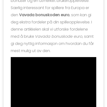
bonuser og en utmerket brukeropplevelse.
Særlig interessant for spillere fra Europa er
den
Vavada bonuskoden euro
, som kan gi
deg ekstra fordeler på din spilleopplevelse. I
denne artikkelen skal vi utforske fordelene
med å bruke
Vavada bonuskode euro
, samt
gi deg nyttig informasjon om hvordan du får
mest mulig ut av den.