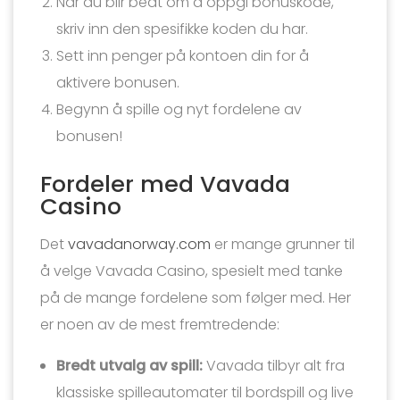
Når du blir bedt om å oppgi bonuskode,
skriv inn den spesifikke koden du har.
Sett inn penger på kontoen din for å
aktivere bonusen.
Begynn å spille og nyt fordelene av
bonusen!
Fordeler med Vavada
Casino
Det
vavadanorway.com
er mange grunner til
å velge Vavada Casino, spesielt med tanke
på de mange fordelene som følger med. Her
er noen av de mest fremtredende:
Bredt utvalg av spill:
Vavada tilbyr alt fra
klassiske spilleautomater til bordspill og live