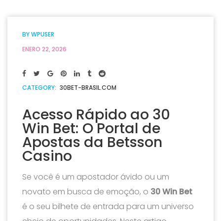
BY
WPUSER
ENERO 22, 2026
CATEGORY:
30BET-BRASIL.COM
Acesso Rápido ao 30
Win Bet: O Portal de
Apostas da Betsson
Casino
Se você é um apostador ávido ou um
novato em busca de emoção, o
30 Win Bet
é o seu bilhete de entrada para um universo