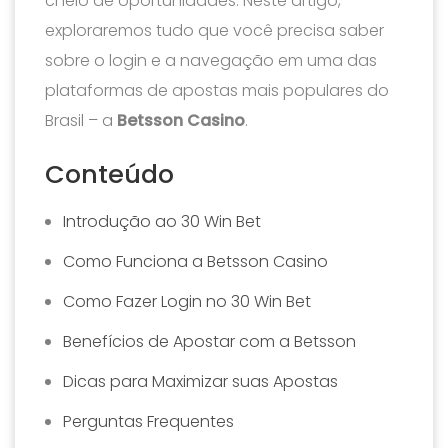
cheio de oportunidades. Neste artigo,
exploraremos tudo que você precisa saber
sobre o login e a navegação em uma das
plataformas de apostas mais populares do
Brasil – a
Betsson Casino
.
Conteúdo
Introdução ao 30 Win Bet
Como Funciona a Betsson Casino
Como Fazer Login no 30 Win Bet
Benefícios de Apostar com a Betsson
Dicas para Maximizar suas Apostas
Perguntas Frequentes