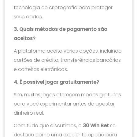
tecnologia de criptografia para proteger
seus dados.
3. Quais métodos de pagamento são
aceitos?
A plataforma aceita várias opções, incluindo
cartões de crédito, transferências bancárias
e carteiras eletrônicas.
4. É possível jogar gratuitamente?
Sim, muitos jogos oferecem modos gratuitos
para você experimentar antes de apostar
dinheiro real.
Com tudo que discutimos, o
30 Win Bet
se
destaca como uma excelente opção para