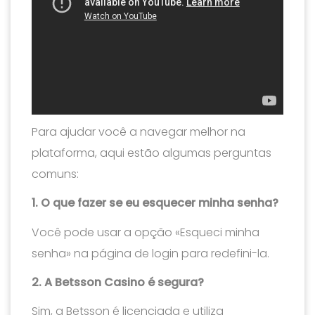
Para ajudar você a navegar melhor na
plataforma, aqui estão algumas perguntas
comuns:
1. O que fazer se eu esquecer minha senha?
Você pode usar a opção «Esqueci minha
senha» na página de login para redefini-la.
2. A Betsson Casino é segura?
Sim, a Betsson é licenciada e utiliza