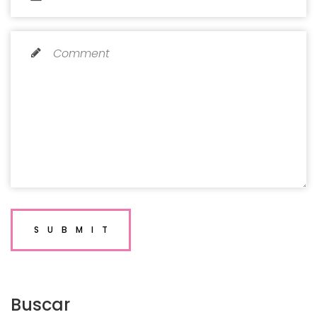
SUBMIT
Buscar