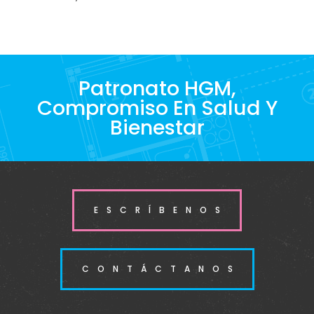
Patronato HGM,
Compromiso En Salud Y
Bienestar
ESCRÍBENOS
CONTÁCTANOS