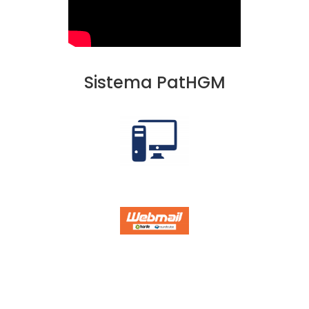
Sistema PatHGM