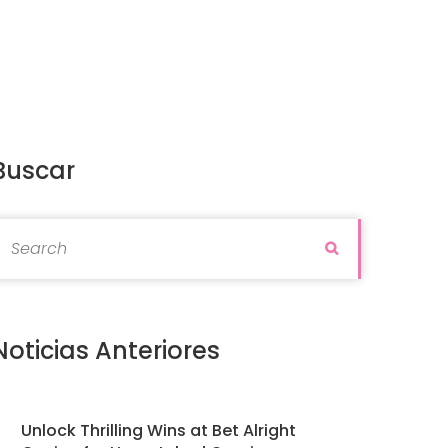
Buscar
earch for:
Search
Noticias Anteriores
Unlock Thrilling Wins at Bet Alright