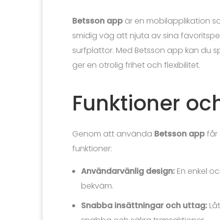
Betsson app
är en mobilapplikation s
smidig väg att njuta av sina favoritspe
surfplattor. Med Betsson app kan du s
ger en otrolig frihet och flexibilitet.
Funktioner och
Genom att använda
Betsson app
får 
funktioner:
Användarvänlig design:
En enkel oc
bekväm.
Snabba insättningar och uttag:
Låt