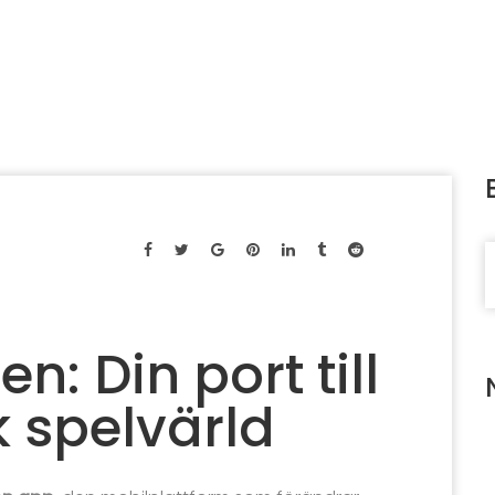
S
: Din port till
k spelvärld