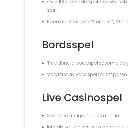
Över 1000 olika slotspel, från klassis
spel.
Populära titlar som “Starburst”, “Go
Bordsspel
Traditionella bordsspel såsom black
Varianter av varje spel för att passa a
Live Casinospel
Spela mot riktiga dealers i realtid.
Interaktiva upplevelser med chattfunk