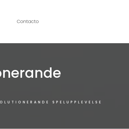
Contacto
ionerande
OLUTIONERANDE SPELUPPLEVELSE