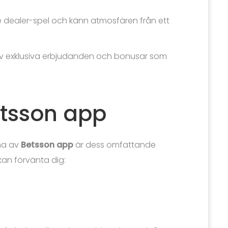
 dealer-spel och känn atmosfären från ett
v exklusiva erbjudanden och bonusar som
etsson app
na av
Betsson app
är dess omfattande
kan förvänta dig: