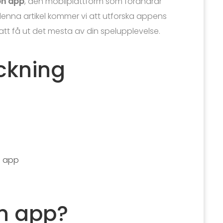
on app
, den mobilplattform som förändrar
 denna artikel kommer vi att utforska appens
 att få ut det mesta av din spelupplevelse.
eckning
n app
n app?