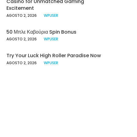
Casino for Unmatched Gaming
Excitement
AGOSTO 2, 2026
WPUSER
50 Μπλε Καβούρια Spin Bonus
AGOSTO 2, 2026
WPUSER
Try Your Luck High Roller Paradise Now
AGOSTO 2, 2026
WPUSER