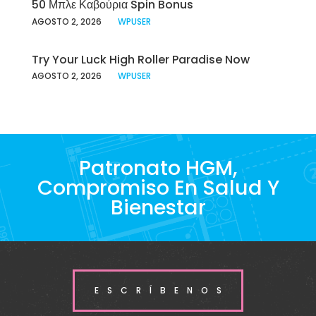
50 Μπλε Καβούρια Spin Bonus
AGOSTO 2, 2026
WPUSER
Try Your Luck High Roller Paradise Now
AGOSTO 2, 2026
WPUSER
Patronato HGM,
Compromiso En Salud Y
Bienestar
ESCRÍBENOS