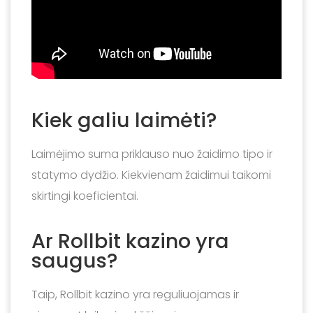
Kiek galiu laimėti?
Laimėjimo suma priklauso nuo žaidimo tipo ir
statymo dydžio. Kiekvienam žaidimui taikomi
skirtingi koeficientai.
Ar Rollbit kazino yra
saugus?
Taip, Rollbit kazino yra reguliuojamas ir