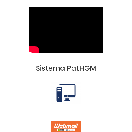
Sistema PatHGM