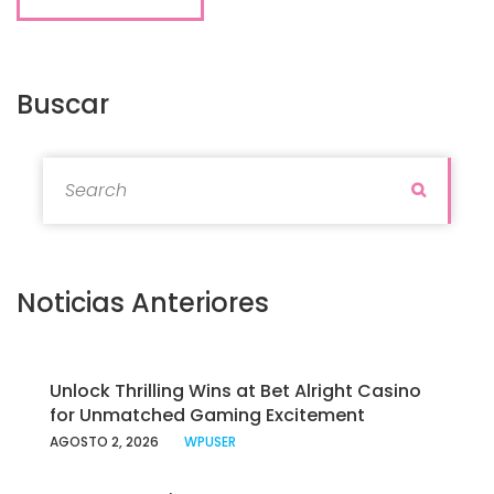
Buscar
Search for:
Search
Noticias Anteriores
Unlock Thrilling Wins at Bet Alright Casino
for Unmatched Gaming Excitement
AGOSTO 2, 2026
WPUSER