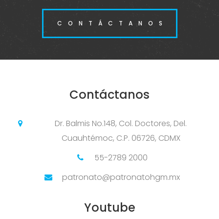
CONTÁCTANOS
Contáctanos
Dr. Balmis No.148, Col. Doctores, Del.
Cuauhtémoc, C.P. 06726, CDMX
55-2789 2000
patronato@patronatohgm.mx
Youtube