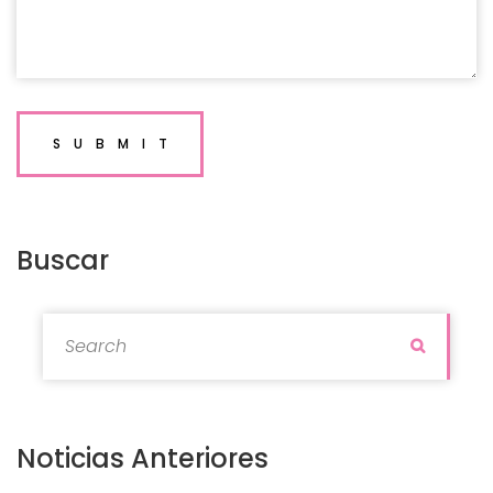
SUBMIT
Buscar
Search for:
Search
Noticias Anteriores