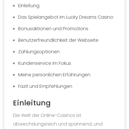
Einleitung
Das Spielangebot im Lucky Dreams Casino
Bonusaktionen und Promotions
Benutzerfreundlichkeit der Webseite
Zahlungsoptionen
Kundenservice im Fokus
Meine persönlichen Erfahrungen
Fazit und Empfehlungen
Einleitung
Die Welt der Online-Casinos ist
abwechslungsreich und spannend, und