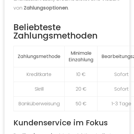
von
Zahlungsoptionen
.
Beliebteste
Zahlungsmethoden
Minimale
Zahlungsmethode
Bearbeitungsz
Einzahlung
Kreditkarte
10 €
Sofort
Skrill
20 €
Sofort
Banküberweisung
50 €
1-3 Tage
Kundenservice im Fokus