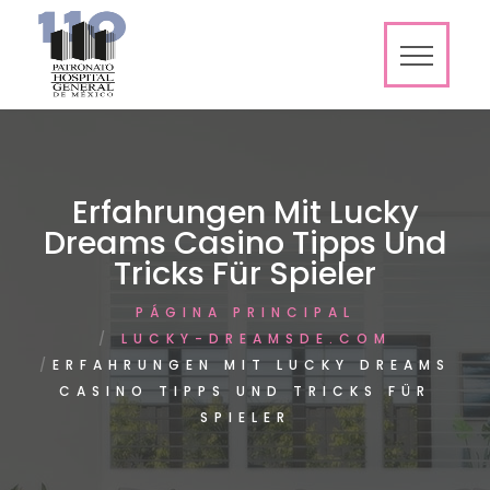
Erfahrungen Mit Lucky
Dreams Casino Tipps Und
Tricks Für Spieler
PÁGINA PRINCIPAL
LUCKY-DREAMSDE.COM
ERFAHRUNGEN MIT LUCKY DREAMS
CASINO TIPPS UND TRICKS FÜR
SPIELER