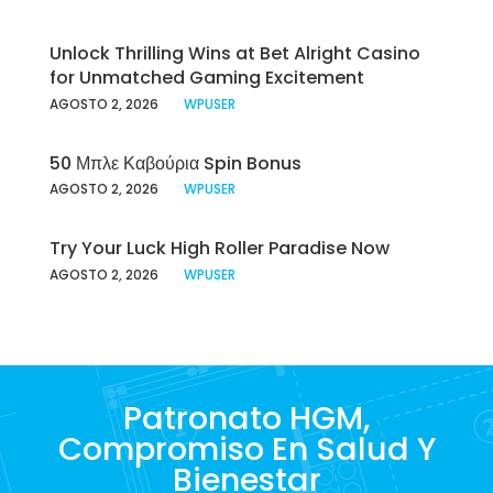
Unlock Thrilling Wins at Bet Alright Casino
for Unmatched Gaming Excitement
AGOSTO 2, 2026
WPUSER
50 Μπλε Καβούρια Spin Bonus
AGOSTO 2, 2026
WPUSER
Try Your Luck High Roller Paradise Now
AGOSTO 2, 2026
WPUSER
Patronato HGM,
Compromiso En Salud Y
Bienestar