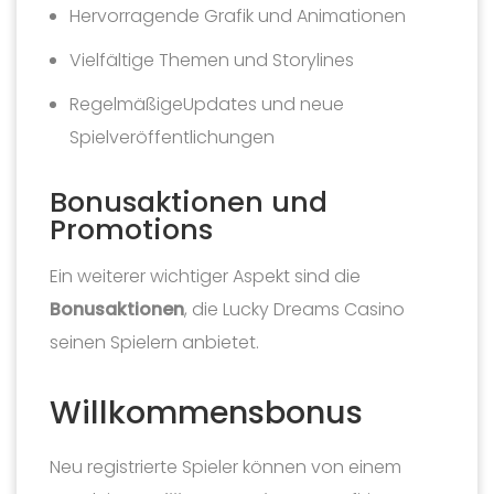
Hervorragende Grafik und Animationen
Vielfältige Themen und Storylines
RegelmäßigeUpdates und neue
Spielveröffentlichungen
Bonusaktionen und
Promotions
Ein weiterer wichtiger Aspekt sind die
Bonusaktionen
, die Lucky Dreams Casino
seinen Spielern anbietet.
Willkommensbonus
Neu registrierte Spieler können von einem