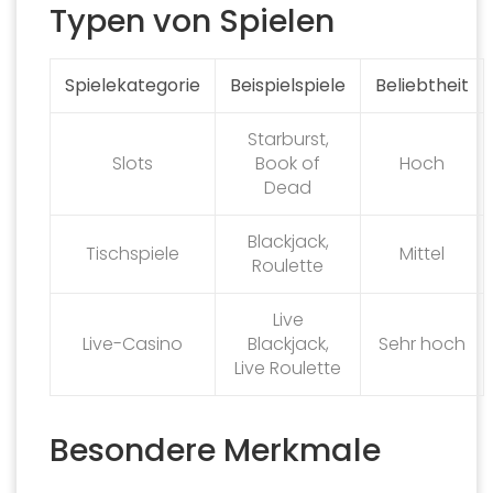
Typen von Spielen
Spielekategorie
Beispielspiele
Beliebtheit
Starburst,
Slots
Book of
Hoch
Dead
Blackjack,
Tischspiele
Mittel
Roulette
Live
Live-Casino
Blackjack,
Sehr hoch
Live Roulette
Besondere Merkmale