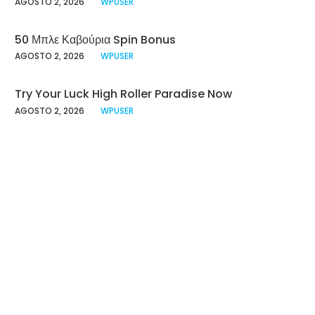
AGOSTO 2, 2026
WPUSER
50 Μπλε Καβούρια Spin Bonus
AGOSTO 2, 2026
WPUSER
Try Your Luck High Roller Paradise Now
AGOSTO 2, 2026
WPUSER