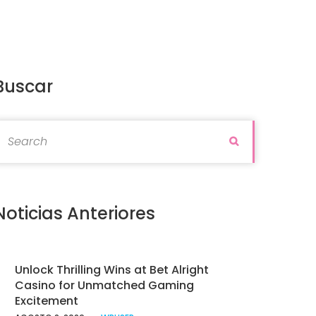
Buscar
earch for:
Search
Noticias Anteriores
Unlock Thrilling Wins at Bet Alright
Casino for Unmatched Gaming
Excitement