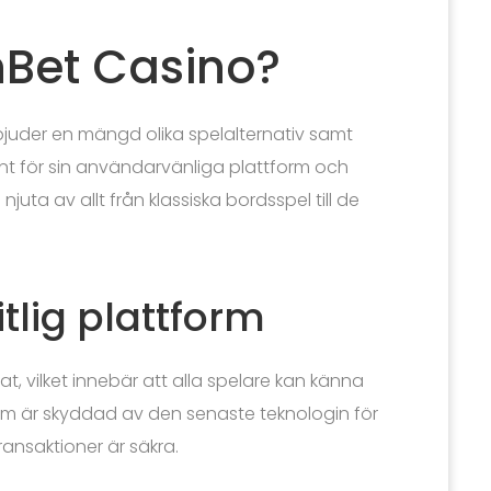
nBet Casino?
bjuder en mängd olika spelalternativ samt
t för sin användarvänliga plattform och
uta av allt från klassiska bordsspel till de
tlig plattform
rat, vilket innebär att alla spelare kan känna
orm är skyddad av den senaste teknologin för
ransaktioner är säkra.