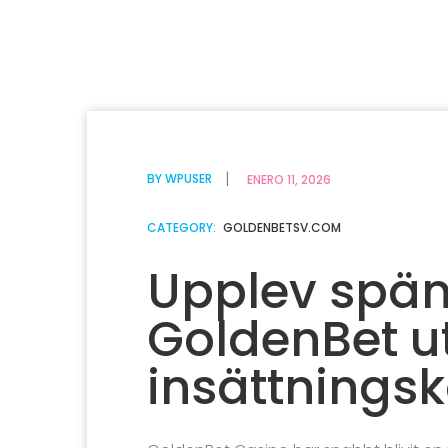
|
BY
WPUSER
ENERO 11, 2026
CATEGORY:
GOLDENBETSV.COM
Upplev spä
GoldenBet u
insättnings