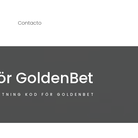
Contacto
För GoldenBet
ÄTTNING KOD FÖR GOLDENBET