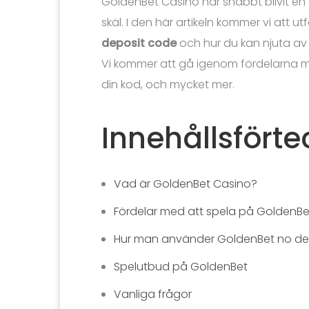
GoldenBet Casino har snabbt blivit en
skäl. I den här artikeln kommer vi att 
deposit code
och hur du kan njuta av 
Vi kommer att gå igenom fördelarna m
din kod, och mycket mer.
Innehållsfört
Vad är GoldenBet Casino?
Fördelar med att spela på GoldenBe
Hur man använder GoldenBet no de
Spelutbud på GoldenBet
Vanliga frågor