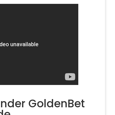
nder GoldenBet
de