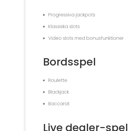
Progressiva jackpots
Klassiska slots
Video slots med bonusfunktioner
Bordsspel
Roulette
Blackjack
Baccarat
Live dealer-spel