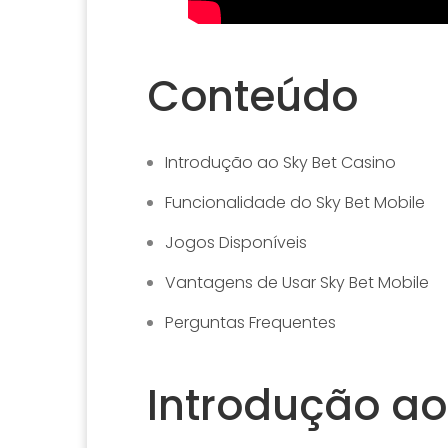
Conteúdo
Introdução ao Sky Bet Casino
Funcionalidade do Sky Bet Mobile
Jogos Disponíveis
Vantagens de Usar Sky Bet Mobile
Perguntas Frequentes
Introdução ao