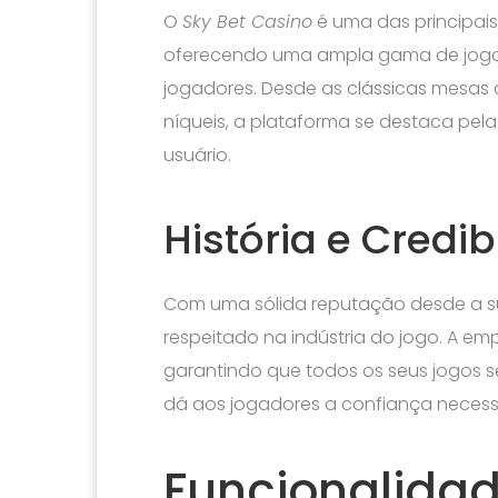
O
Sky Bet Casino
é uma das principais
oferecendo uma ampla gama de jogos
jogadores. Desde as clássicas mesas
níqueis, a plataforma se destaca pela
usuário.
História e Credib
Com uma sólida reputação desde a 
respeitado na indústria do jogo. A e
garantindo que todos os seus jogos s
dá aos jogadores a confiança necessá
Funcionalidad