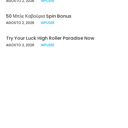
AGOSTO 2, 2026
WPUSER
50 Μπλε Καβούρια Spin Bonus
AGOSTO 2, 2026
WPUSER
Try Your Luck High Roller Paradise Now
AGOSTO 2, 2026
WPUSER