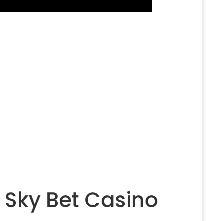
 Sky Bet Casino