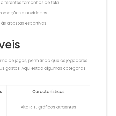
 diferentes tamanhos de tela
 promoções e novidades
e às apostas esportivas
veis
ma de jogos, permitindo que os jogadores
us gostos. Aqui estão algumas categorias
s
Características
f
Alta RTP, gráficos atraentes