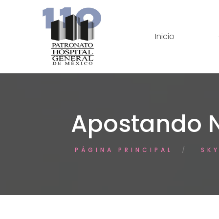
Inicio
Apostando N
PÁGINA PRINCIPAL
SK