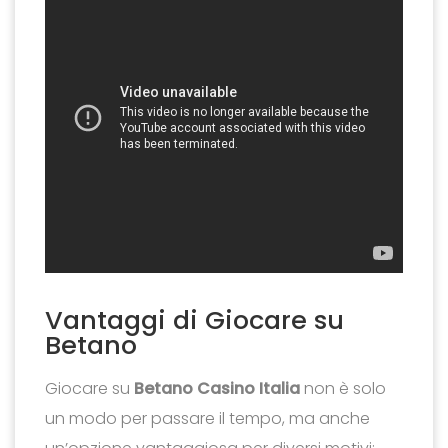
Vantaggi di Giocare su
Betano
Giocare su
Betano Casino Italia
non è solo
un modo per passare il tempo, ma anche