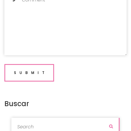
SUBMIT
Buscar
Search for:
Search