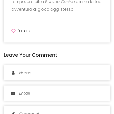
tempo, unisciti a
Betano Casino
e inizia la tua
avventura di gioco oggi stesso!
0
LIKES
Leave Your Comment