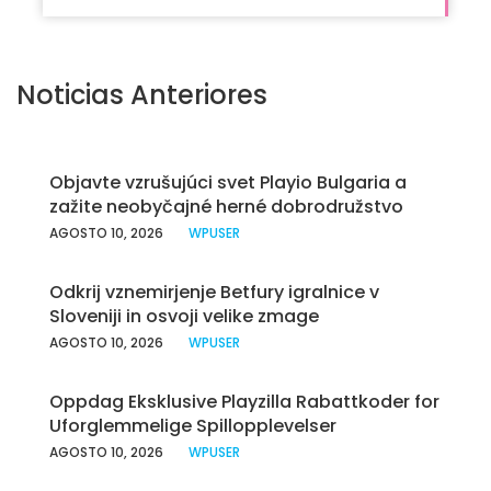
Noticias Anteriores
Objavte vzrušujúci svet Playio Bulgaria a
zažite neobyčajné herné dobrodružstvo
AGOSTO 10, 2026
WPUSER
Odkrij vznemirjenje Betfury igralnice v
Sloveniji in osvoji velike zmage
AGOSTO 10, 2026
WPUSER
Oppdag Eksklusive Playzilla Rabattkoder for
Uforglemmelige Spillopplevelser
AGOSTO 10, 2026
WPUSER