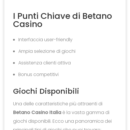
I Punti Chiave di Betano
Casino
Interfaccia user-friendly
Ampia selezione di giochi
Assistenza clienti attiva
Bonus competitivi
Giochi Disponibili
Una delle caratteristiche più attraenti di
Betano Casino Italia
è la vasta gamma di
giochi disponibili. Ecco una panoramica dei
principali tipi di giochi che puoi trovare: