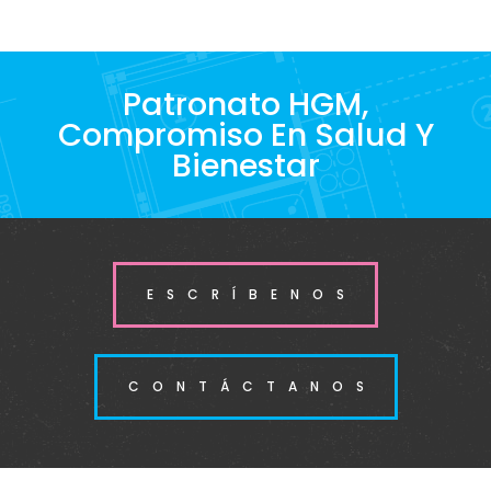
Patronato HGM,
Compromiso En Salud Y
Bienestar
ESCRÍBENOS
CONTÁCTANOS