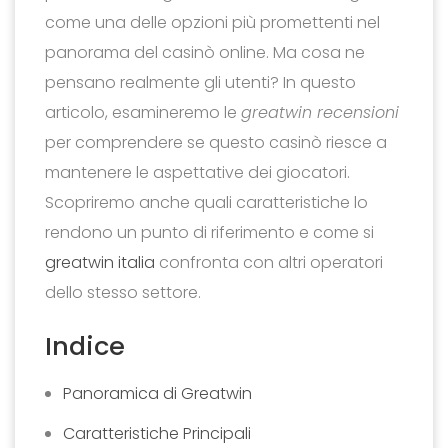
come una delle opzioni più promettenti nel
panorama del casinò online. Ma cosa ne
pensano realmente gli utenti? In questo
articolo, esamineremo le
greatwin recensioni
per comprendere se questo casinò riesce a
mantenere le aspettative dei giocatori.
Scopriremo anche quali caratteristiche lo
rendono un punto di riferimento e come si
greatwin italia
confronta con altri operatori
dello stesso settore.
Indice
Panoramica di Greatwin
Caratteristiche Principali