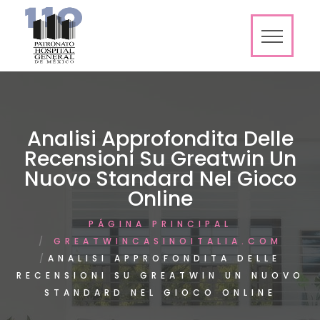
Analisi Approfondita Delle
Recensioni Su Greatwin Un
Nuovo Standard Nel Gioco
Online
PÁGINA PRINCIPAL
GREATWINCASINOITALIA.COM
ANALISI APPROFONDITA DELLE
RECENSIONI SU GREATWIN UN NUOVO
STANDARD NEL GIOCO ONLINE