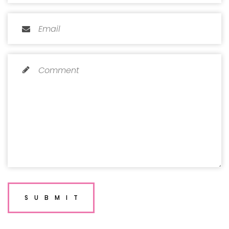
SUBMIT