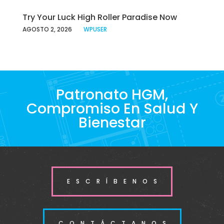
Try Your Luck High Roller Paradise Now
AGOSTO 2, 2026
WPUSER
Patronato HGM,
Compromiso En Salud Y
Bienestar
ESCRÍBENOS
CONTÁCTANOS