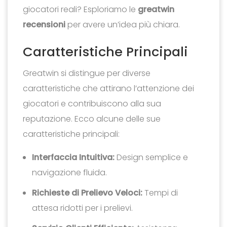
giocatori reali? Esploriamo le
greatwin
recensioni
per avere un’idea più chiara.
Caratteristiche Principali
Greatwin si distingue per diverse
caratteristiche che attirano l’attenzione dei
giocatori e contribuiscono alla sua
reputazione. Ecco alcune delle sue
caratteristiche principali:
Interfaccia Intuitiva:
Design semplice e
navigazione fluida.
Richieste di Prelievo Veloci:
Tempi di
attesa ridotti per i prelievi.