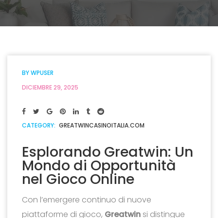
BY
WPUSER
DICIEMBRE 29, 2025
CATEGORY:
GREATWINCASINOITALIA.COM
Esplorando Greatwin: Un
Mondo di Opportunità
nel Gioco Online
Con l’emergere continuo di nuove
piattaforme di gioco,
Greatwin
si distingue