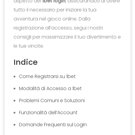
aspetto del
1bet login
, assicurandoti di avere
tutto il necessario per iniziare la tua
avventura nel gioco online. Dalla
registrazione all’accesso, segui i nostri
consigli per massimizzare il tuo divertimento e
le tue vincite.
Indice
Come Registrarsi su 1bet
Modalità di Accesso a 1bet
Problemi Comuni e Soluzioni
Funzionalità dell’Account
Domande Frequenti sul Login