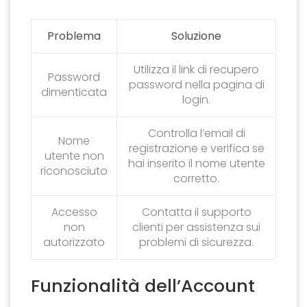
Problema
Soluzione
Utilizza il link di recupero
Password
password nella pagina di
dimenticata
login.
Controlla l’email di
Nome
registrazione e verifica se
utente non
hai inserito il nome utente
riconosciuto
corretto.
Accesso
Contatta il supporto
non
clienti per assistenza sui
autorizzato
problemi di sicurezza.
Funzionalità dell’Account