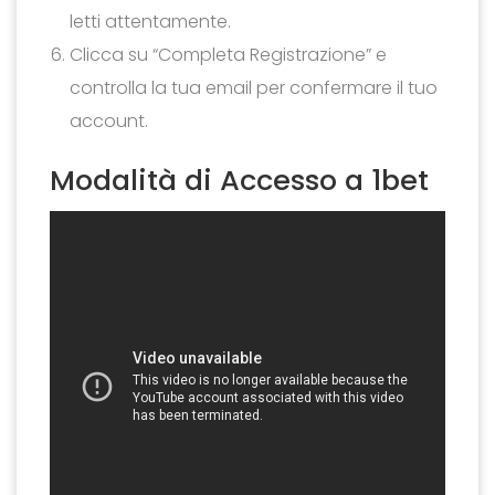
letti attentamente.
Clicca su “Completa Registrazione” e
controlla la tua email per confermare il tuo
account.
Modalità di Accesso a 1bet