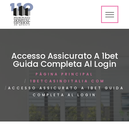
Accesso Assicurato A 1bet
Guida Completa Al Login
PÁGINA PRINCIPAL
1BETCASINOITALIA.COM
ACCESSO ASSICURATO A 1BET GUIDA
COMPLETA AL LOGIN