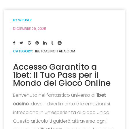
BY
WPUSER
DICIEMBRE 29, 2025
CATEGORY:
1BETCASINOITALIA.COM
Accesso Garantito a
1bet: Il Tuo Pass per il
Mondo del Gioco Online
Benvenuto nel fantastico universo di
1bet
casino
, dove il divertimento e le emozioni si
intrecciano in un’esperienza di gioco unica!
Questo articolo ti guiderà attraverso ogni