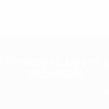
Contenido
Servicios
Multimedia
z Élmények Nyerd 
Akciókat!
ÁGINA PRINCIPAL
UNIBET-MAGYAR.N
 BÓNUSZ ÉLMÉNYEK NYERD MEG A LEGJOB