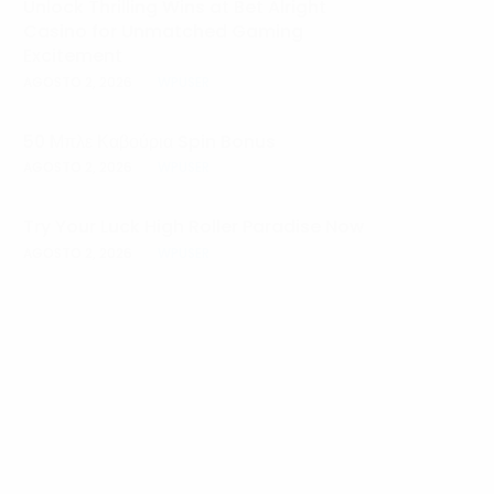
Unlock Thrilling Wins at Bet Alright
Casino for Unmatched Gaming
Excitement
AGOSTO 2, 2026
WPUSER
50 Μπλε Καβούρια Spin Bonus
AGOSTO 2, 2026
WPUSER
Try Your Luck High Roller Paradise Now
AGOSTO 2, 2026
WPUSER