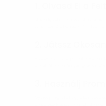
1. Olvasd El a Fel
Mindig figyelmesen nézd át a bónusz fe
vonatkoznak a bónuszra, és milyen fo
2. Játssz Okosa
Válaszd ki a strategikus játékokat, ami
asztali játékok, akár nyerőgépek, pró
3. Használj Pro
Győződj meg róla, hogy alkalmazod az
befizetésedkor, így maximalizálhatod