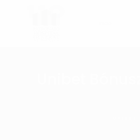
Inicio
Unibet Bónus
P
UNIBET