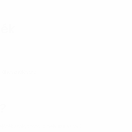
zék
s Kihasználására
t?
ejáték szolgáltató, amely széleskörű