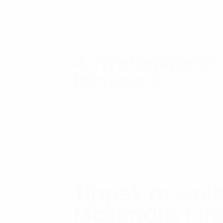
Hétvégi akciók, ahol extra bónuszok
Nyári fesztiválok, ahol a résztvevők
4. Nyerőgépekre
Bónuszok
A nyerőgépek szerelmeseinek is készüln
Ingyenes pörgetések a legújabb ját
Bónusz pénz, amit csak nyerőgépeken
Tippek az Uni
Maximális Kih