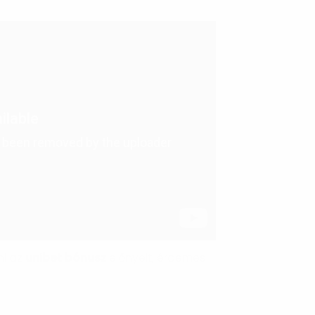
ni az
unibet bónusz
előnyeit, érdemes