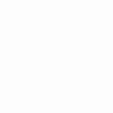
erőgépeken.
m Bónuszok
ehetnek részt,
unibet magyar választás
ahol
ékkal. Ezeket a pontokat később
bónuszokra
,
nuszok
l rukkol elő, mint például: