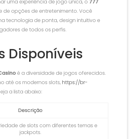
r uma experiência de jogo única, o
777
e de opções de entretenimento. Você
tecnologia de ponta, design intuitivo e
gadores de todos os perfis.
s Disponíveis
Casino
é a diversidade de jogos oferecidos.
no até os modernos slots,
https://br-
ja a lista abaixo:
Descrição
iedade de slots com diferentes temas e
jackpots.