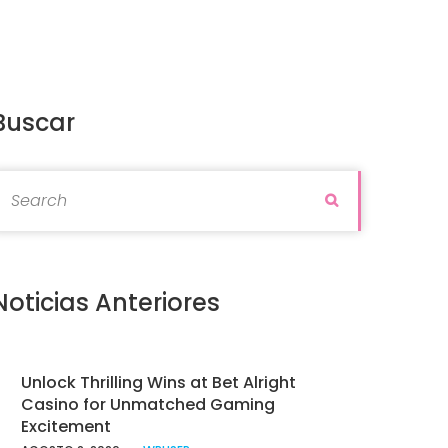
Buscar
earch for:
Search
Noticias Anteriores
Unlock Thrilling Wins at Bet Alright
Casino for Unmatched Gaming
Excitement