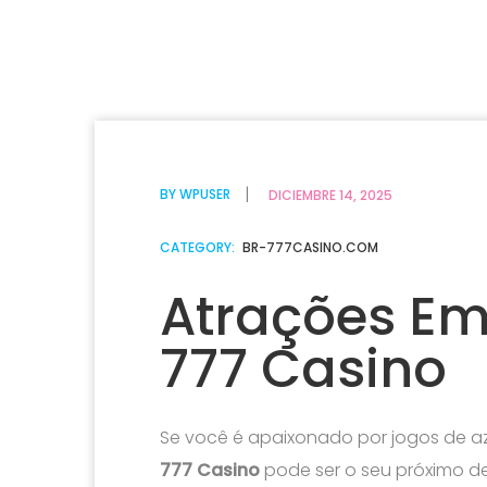
|
BY
WPUSER
DICIEMBRE 14, 2025
CATEGORY:
BR-777CASINO.COM
Atrações Em
777 Casino
Se você é apaixonado por jogos de az
777 Casino
pode ser o seu próximo d