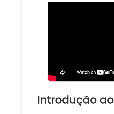
Introdução ao