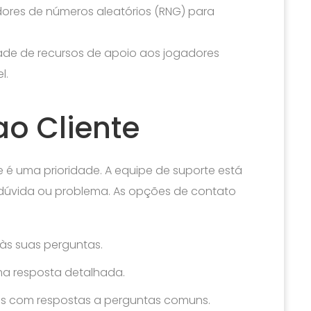
dores de números aleatórios (RNG) para
dade de recursos de apoio aos jogadores
l.
o Cliente
te é uma prioridade. A equipe de suporte está
 dúvida ou problema. As opções de contato
às suas perguntas.
ma resposta detalhada.
s com respostas a perguntas comuns.