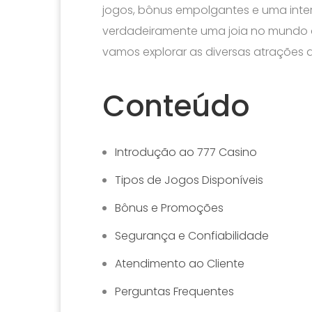
jogos, bônus empolgantes e uma interf
verdadeiramente uma joia no mundo do
vamos explorar as diversas atrações
Conteúdo
Introdução ao 777 Casino
Tipos de Jogos Disponíveis
Bônus e Promoções
Segurança e Confiabilidade
Atendimento ao Cliente
Perguntas Frequentes