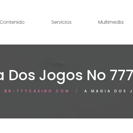
Contenido
Servicios
Multimedia
 Dos Jogos No 77
BR-777CASINO.COM
A MAGIA DOS 