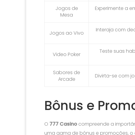
Jogos de
Experimente a e
Mesa
Interaja com dea
Jogos ao Vivo
Teste suas ha
Video Poker
Sabores de
Divirta-se com jo
Arcade
Bônus e Prom
O
777 Casino
compreende a importân
uma gama de bónus e promoções, o c