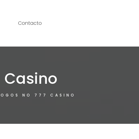
Contacto
7 Casino
JOGOS NO 777 CASINO