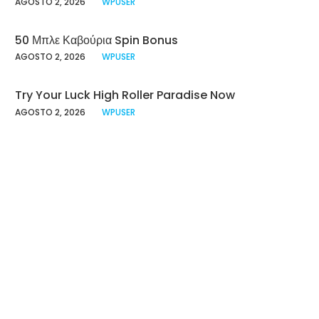
AGOSTO 2, 2026
WPUSER
50 Μπλε Καβούρια Spin Bonus
AGOSTO 2, 2026
WPUSER
Try Your Luck High Roller Paradise Now
AGOSTO 2, 2026
WPUSER