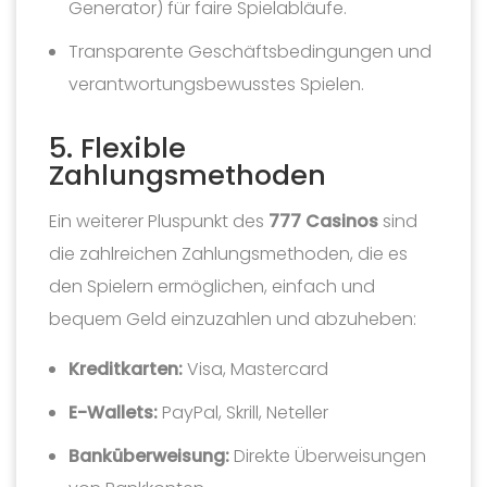
Generator) für faire Spielabläufe.
Transparente Geschäftsbedingungen und
verantwortungsbewusstes Spielen.
5. Flexible
Zahlungsmethoden
Ein weiterer Pluspunkt des
777 Casinos
sind
die zahlreichen Zahlungsmethoden, die es
den Spielern ermöglichen, einfach und
bequem Geld einzuzahlen und abzuheben:
Kreditkarten:
Visa, Mastercard
E-Wallets:
PayPal, Skrill, Neteller
Banküberweisung:
Direkte Überweisungen