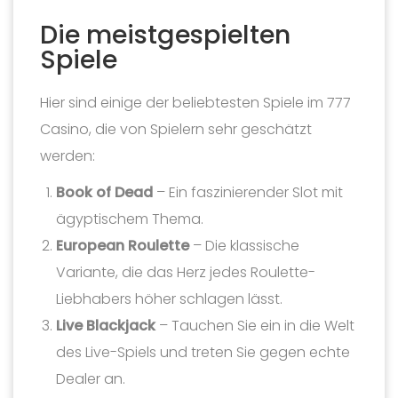
Die meistgespielten
Spiele
Hier sind einige der beliebtesten Spiele im 777
Casino, die von Spielern sehr geschätzt
werden:
Book of Dead
– Ein faszinierender Slot mit
ägyptischem Thema.
European Roulette
– Die klassische
Variante, die das Herz jedes Roulette-
Liebhabers höher schlagen lässt.
Live Blackjack
– Tauchen Sie ein in die Welt
des Live-Spiels und treten Sie gegen echte
Dealer an.