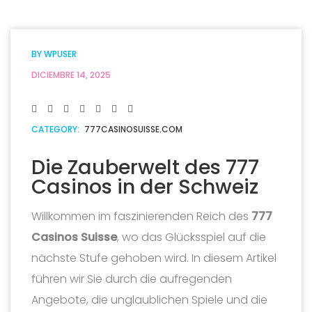
BY
WPUSER
DICIEMBRE 14, 2025
CATEGORY:
777CASINOSUISSE.COM
Die Zauberwelt des 777
Casinos in der Schweiz
Willkommen im faszinierenden Reich des
777
Casinos Suisse
, wo das Glücksspiel auf die
nächste Stufe gehoben wird. In diesem Artikel
führen wir Sie durch die aufregenden
Angebote, die unglaublichen Spiele und die