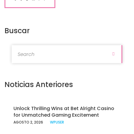
Buscar
Search for:
Search
Noticias Anteriores
Unlock Thrilling Wins at Bet Alright Casino
for Unmatched Gaming Excitement
AGOSTO 2, 2026
WPUSER