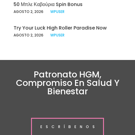
50 Μπλε Καβούρια Spin Bonus
AGOSTO 2, 2026
WPUSER
Try Your Luck High Roller Paradise Now
AGOSTO 2, 2026
WPUSER
Patronato HGM,
Compromiso En Salud Y
Bienestar
ESCRÍBENOS