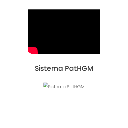
Sistema PatHGM