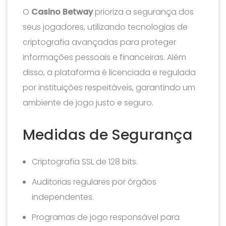
O
Casino Betway
prioriza a segurança dos
seus jogadores, utilizando tecnologias de
criptografia avançadas para proteger
informações pessoais e financeiras. Além
disso, a plataforma é licenciada e regulada
por instituições respeitáveis, garantindo um
ambiente de jogo justo e seguro.
Medidas de Segurança
Criptografia SSL de 128 bits.
Auditorias regulares por órgãos
independentes.
Programas de jogo responsável para