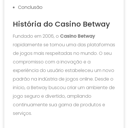
Conclusão
História do Casino Betway
Fundado em 2006, o
Casino Betway
rapidamente se tornou uma das plataformas
de jogos mais respeitadas no mundo. O seu
compromisso com a inovação e a
experiência do usuário estabeleceu um novo
padrão na indústria de jogos online. Desde o
início, a Betway buscou criar um ambiente de
jogo seguro e divertido, ampliando
continuamente sua gama de produtos e
serviços.