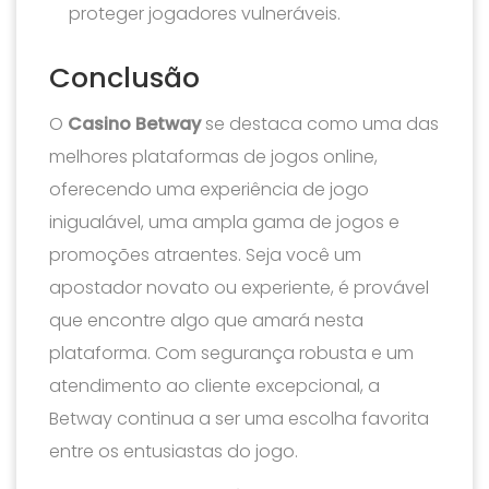
proteger jogadores vulneráveis.
Conclusão
O
Casino Betway
se destaca como uma das
melhores plataformas de jogos online,
oferecendo uma experiência de jogo
inigualável, uma ampla gama de jogos e
promoções atraentes. Seja você um
apostador novato ou experiente, é provável
que encontre algo que amará nesta
plataforma. Com segurança robusta e um
atendimento ao cliente excepcional, a
Betway continua a ser uma escolha favorita
entre os entusiastas do jogo.