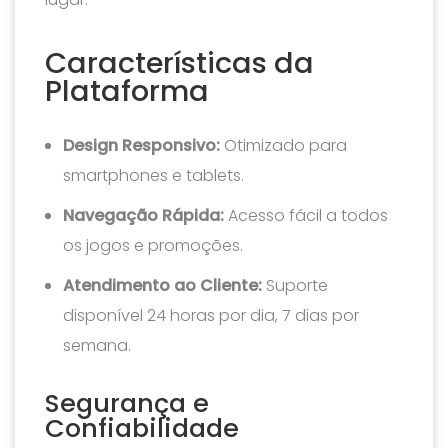
Características da
Plataforma
Design Responsivo:
Otimizado para
smartphones e tablets.
Navegação Rápida:
Acesso fácil a todos
os jogos e promoções.
Atendimento ao Cliente:
Suporte
disponível 24 horas por dia, 7 dias por
semana.
Segurança e
Confiabilidade