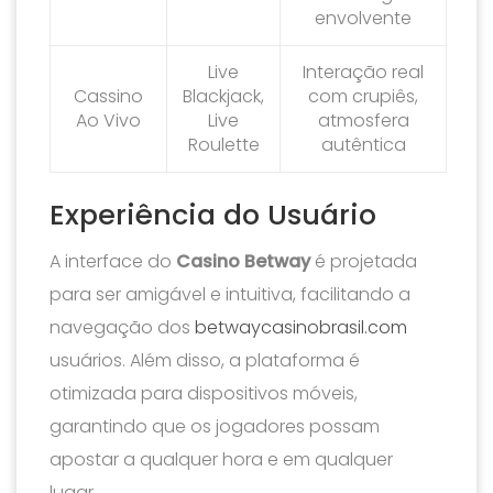
envolvente
Live
Interação real
Cassino
Blackjack,
com crupiês,
Ao Vivo
Live
atmosfera
Roulette
autêntica
Experiência do Usuário
A interface do
Casino Betway
é projetada
para ser amigável e intuitiva, facilitando a
navegação dos
betwaycasinobrasil.com
usuários. Além disso, a plataforma é
otimizada para dispositivos móveis,
garantindo que os jogadores possam
apostar a qualquer hora e em qualquer
lugar.