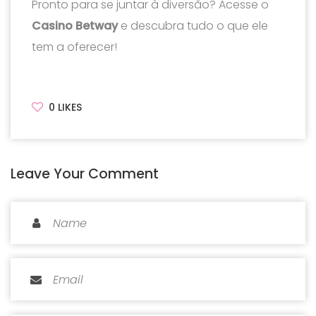
Pronto para se juntar à diversão? Acesse o
Casino Betway
e descubra tudo o que ele
tem a oferecer!
0
LIKES
Leave Your Comment