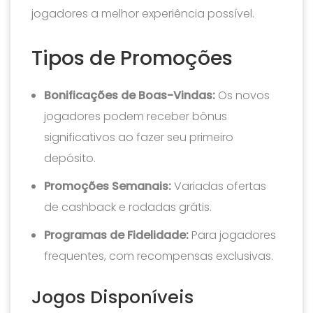
jogadores a melhor experiência possível.
Tipos de Promoções
Bonificações de Boas-Vindas:
Os novos
jogadores podem receber bônus
significativos ao fazer seu primeiro
depósito.
Promoções Semanais:
Variadas ofertas
de cashback e rodadas grátis.
Programas de Fidelidade:
Para jogadores
frequentes, com recompensas exclusivas.
Jogos Disponíveis