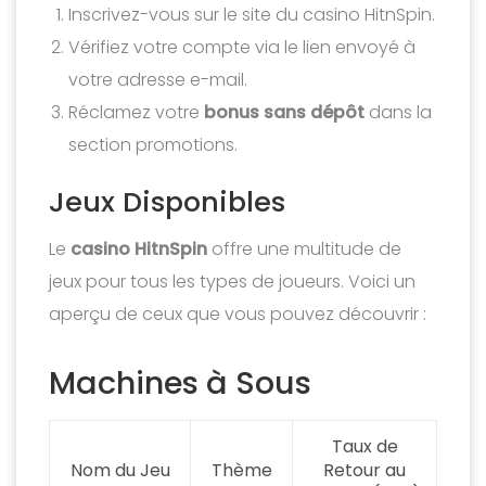
Inscrivez-vous sur le site du casino HitnSpin.
Vérifiez votre compte via le lien envoyé à
votre adresse e-mail.
Réclamez votre
bonus sans dépôt
dans la
section promotions.
Jeux Disponibles
Le
casino HitnSpin
offre une multitude de
jeux pour tous les types de joueurs. Voici un
aperçu de ceux que vous pouvez découvrir :
Machines à Sous
Taux de
Nom du Jeu
Thème
Retour au