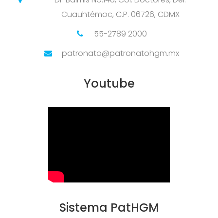
Cuauhtémoc, C.P. 06726, CDMX
55-2789 2000
patronato@patronatohgm.mx
Youtube
Sistema PatHGM