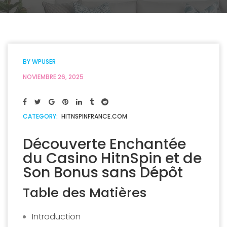
BY
WPUSER
NOVIEMBRE 26, 2025
CATEGORY:
HITNSPINFRANCE.COM
Découverte Enchantée
du Casino HitnSpin et de
Son Bonus sans Dépôt
Table des Matières
Introduction