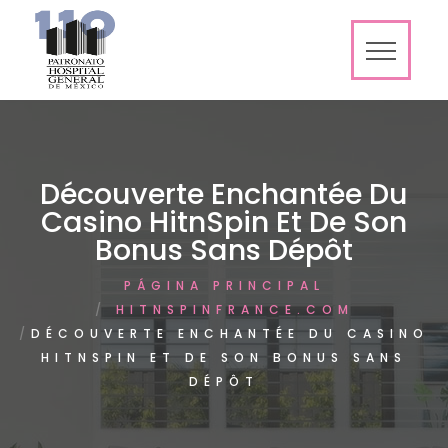
Découverte Enchantée Du
Casino HitnSpin Et De Son
Bonus Sans Dépôt
PÁGINA PRINCIPAL
HITNSPINFRANCE.COM
DÉCOUVERTE ENCHANTÉE DU CASINO
HITNSPIN ET DE SON BONUS SANS
DÉPÔT