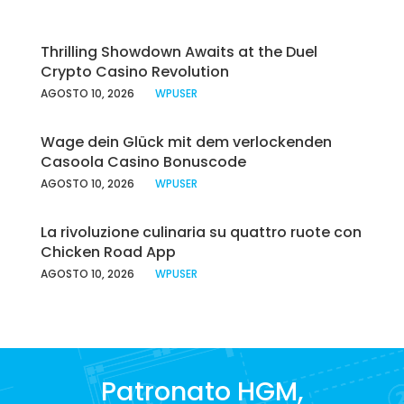
Thrilling Showdown Awaits at the Duel
Crypto Casino Revolution
AGOSTO 10, 2026
WPUSER
Wage dein Glück mit dem verlockenden
Casoola Casino Bonuscode
AGOSTO 10, 2026
WPUSER
La rivoluzione culinaria su quattro ruote con
Chicken Road App
AGOSTO 10, 2026
WPUSER
Patronato HGM,