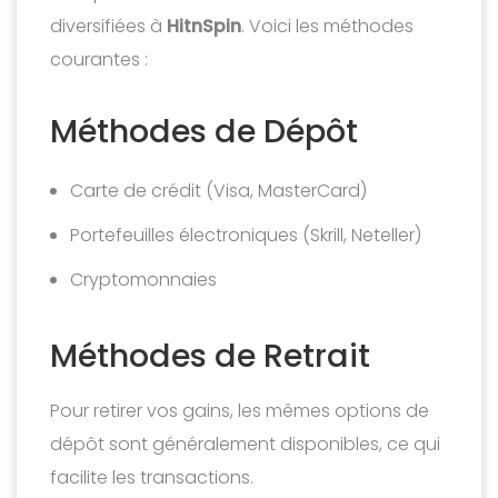
diversifiées à
HitnSpin
. Voici les méthodes
courantes :
Méthodes de Dépôt
Carte de crédit (Visa, MasterCard)
Portefeuilles électroniques (Skrill, Neteller)
Cryptomonnaies
Méthodes de Retrait
Pour retirer vos gains, les mêmes options de
dépôt sont généralement disponibles, ce qui
facilite les transactions.