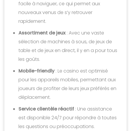
facile à naviguer, ce qui permet aux
nouveaux venus de s’y retrouver
rapidement.
Assortiment de jeux
: Avec une vaste
sélection de machines à sous, de jeux de
table et de jeux en direct, il y en a pour tous
les goûts.
Mobile-friendly
: Le casino est optimisé
pour les appareils mobiles, permettant aux
joueurs de profiter de leurs jeux préférés en
déplacement.
Service clientèle réactif
: Une assistance
est disponible 24/7 pour répondre à toutes
les questions ou préoccupations.