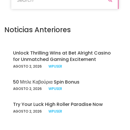
Noticias Anteriores
Unlock Thrilling Wins at Bet Alright Casino
for Unmatched Gaming Excitement
AGOSTO 2, 2026
WPUSER
50 Μπλε Καβούρια Spin Bonus
AGOSTO 2, 2026
WPUSER
Try Your Luck High Roller Paradise Now
AGOSTO 2, 2026
WPUSER