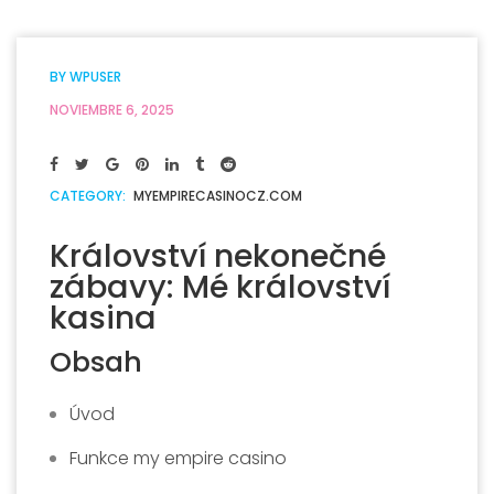
BY
WPUSER
NOVIEMBRE 6, 2025
CATEGORY:
MYEMPIRECASINOCZ.COM
Království nekonečné
zábavy: Mé království
kasina
Obsah
Úvod
Funkce my empire casino