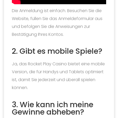
Die Anmeldung ist einfach. Besuchen Sie die
Website, füllen Sie das Anmeldeformular aus
und befolgen Sie die Anweisungen zur
Bestätigung Ihres Kontos.
2. Gibt es mobile Spiele?
Ja, das Rocket Play Casino bietet eine mobile
Version, die für Handys und Tablets optimiert
ist, damit Sie jederzeit und überall spielen
können.
3. Wie kann ich meine
Gewinne abheben?