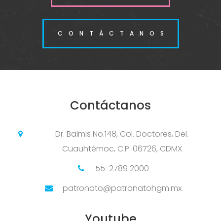
CONTÁCTANOS
Contáctanos
Dr. Balmis No.148, Col. Doctores, Del.
Cuauhtémoc, C.P. 06726, CDMX
55-2789 2000
patronato@patronatohgm.mx
Youtube