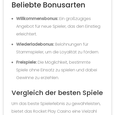
Beliebte Bonusarten
Willkommensbonus:
Ein großzügiges
Angebot für neue Spieler, das den Einstieg
erleichtert.
Wiederladebonus:
Belohnungen für
Stammspieler, um die Loyalität zu fördern.
Freispiele:
Die Möglichkeit, bestimmte
Spiele ohne Einsatz zu spielen und dabei
Gewinne zu erziehlen.
Vergleich der besten Spiele
Um das beste Spielerlebnis zu gewährleisten,
bietet das Rocket Play Casino eine Vielzahl