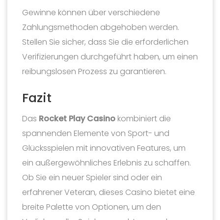
Gewinne können über verschiedene
Zahlungsmethoden abgehoben werden.
Stellen Sie sicher, dass Sie die erforderlichen
Verifizierungen durchgeführt haben, um einen
reibungslosen Prozess zu garantieren.
Fazit
Das
Rocket Play Casino
kombiniert die
spannenden Elemente von Sport- und
Glücksspielen mit innovativen Features, um
ein außergewöhnliches Erlebnis zu schaffen.
Ob Sie ein neuer Spieler sind oder ein
erfahrener Veteran, dieses Casino bietet eine
breite Palette von Optionen, um den