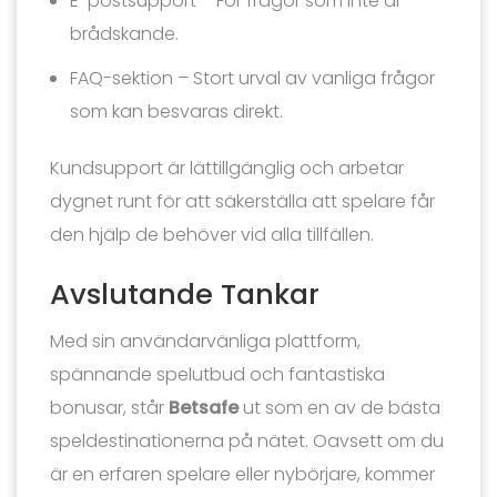
E-postsupport – För frågor som inte är
brådskande.
FAQ-sektion – Stort urval av vanliga frågor
som kan besvaras direkt.
Kundsupport är lättillgänglig och arbetar
dygnet runt för att säkerställa att spelare får
den hjälp de behöver vid alla tillfällen.
Avslutande Tankar
Med sin användarvänliga plattform,
spännande spelutbud och fantastiska
bonusar, står
Betsafe
ut som en av de bästa
speldestinationerna på nätet. Oavsett om du
är en erfaren spelare eller nybörjare, kommer