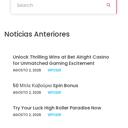
Search
Noticias Anteriores
Unlock Thrilling Wins at Bet Alright Casino
for Unmatched Gaming Excitement
AGOSTO 2, 2026
WPUSER
50 Μπλε Καβούρια Spin Bonus
AGOSTO 2, 2026
WPUSER
Try Your Luck High Roller Paradise Now
AGOSTO 2, 2026
WPUSER