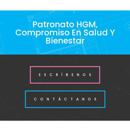
Patronato HGM,
Compromiso En Salud Y
Bienestar
ESCRÍBENOS
CONTÁCTANOS