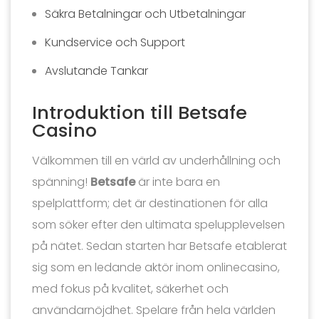
Säkra Betalningar och Utbetalningar
Kundservice och Support
Avslutande Tankar
Introduktion till Betsafe
Casino
Välkommen till en värld av underhållning och
spänning!
Betsafe
är inte bara en
spelplattform; det är destinationen för alla
som söker efter den ultimata spelupplevelsen
på nätet. Sedan starten har Betsafe etablerat
sig som en ledande aktör inom onlinecasino,
med fokus på kvalitet, säkerhet och
användarnöjdhet. Spelare från hela världen