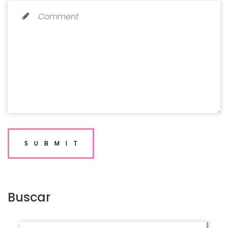
SUBMIT
Buscar
Search for: