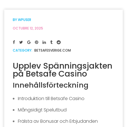
BY
WPUSER
OCTUBRE 12, 2025
CATEGORY:
BETSAFESVERIGE.COM
Upplev Spänningsjakten
på Betsafe Casino
Innehållsförteckning
Introduktion till Betsafe Casino
Mångsidigt Spelutbud
Frälsta av Bonusar och Erbjudanden