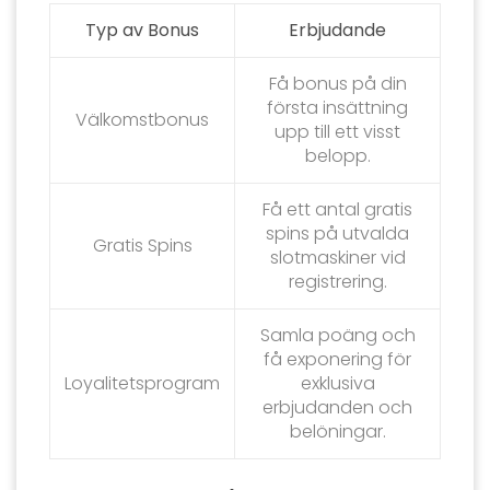
Typ av Bonus
Erbjudande
Få bonus på din
första insättning
Välkomstbonus
upp till ett visst
belopp.
Få ett antal gratis
spins på utvalda
Gratis Spins
slotmaskiner vid
registrering.
Samla poäng och
få exponering för
Loyalitetsprogram
exklusiva
erbjudanden och
belöningar.