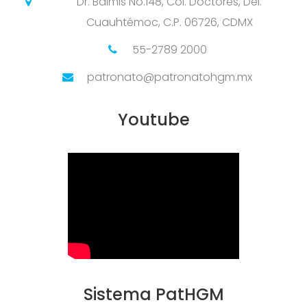
Dr. Balmis No.148, Col. Doctores, Del.
Cuauhtémoc, C.P. 06726, CDMX
55-2789 2000
patronato@patronatohgm.mx
Youtube
Sistema PatHGM