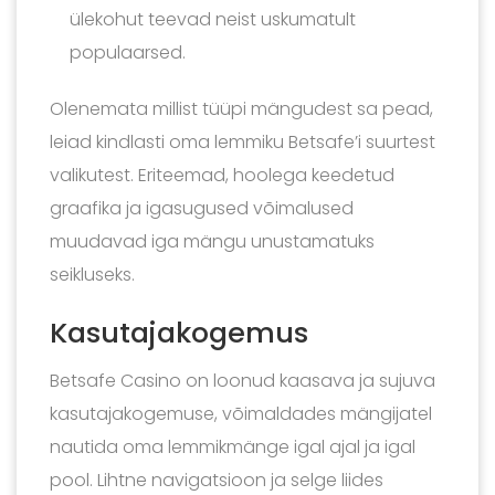
ülekohut teevad neist uskumatult
populaarsed.
Olenemata millist tüüpi mängudest sa pead,
leiad kindlasti oma lemmiku Betsafe’i suurtest
valikutest. Eriteemad, hoolega keedetud
graafika ja igasugused võimalused
muudavad iga mängu unustamatuks
seikluseks.
Kasutajakogemus
Betsafe Casino on loonud kaasava ja sujuva
kasutajakogemuse, võimaldades mängijatel
nautida oma lemmikmänge igal ajal ja igal
pool. Lihtne navigatsioon ja selge liides