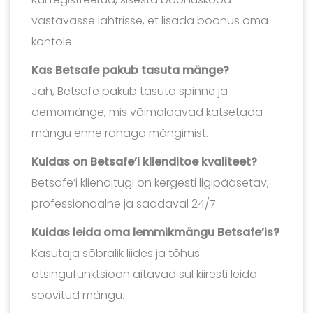
vastavasse lahtrisse, et lisada boonus oma
kontole.
Kas Betsafe pakub tasuta mänge?
Jah, Betsafe pakub tasuta spinne ja
demomänge, mis võimaldavad katsetada
mängu enne rahaga mängimist.
Kuidas on Betsafe’i klienditoe kvaliteet?
Betsafe’i klienditugi on kergesti ligipääsetav,
professionaalne ja saadaval 24/7.
Kuidas leida oma lemmikmängu Betsafe’is?
Kasutaja sõbralik liides ja tõhus
otsingufunktsioon aitavad sul kiiresti leida
soovitud mängu.