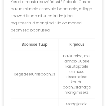
Kes ei armasta lisaväärtust? Betsafe Casino
pakub mitmeid erinevaid boonuseid, millega
saavad liituda nii uued kui ka juba
registreeritud mängijad. Siin on mõned
peamised boonused:
Boonuse Tüüp
Kirjeldus
Pakkumine, mis
annab uutele
kasutajatele
esimese
Registreerumisboonus
sissemakse
kaudu
boonusrahaga
mängimiseks.
Mängijatele