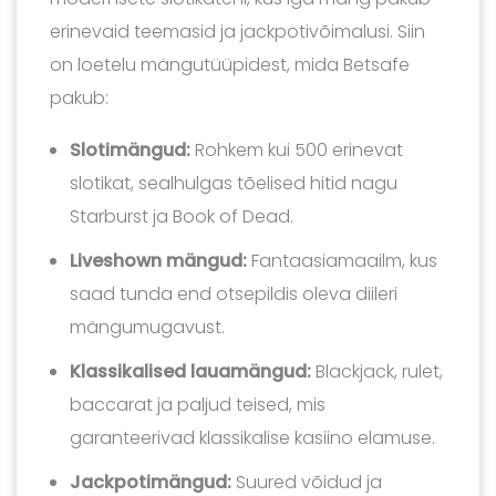
erinevaid teemasid ja jackpotivõimalusi. Siin
on loetelu mängutüüpidest, mida Betsafe
pakub:
Slotimängud:
Rohkem kui 500 erinevat
slotikat, sealhulgas tõelised hitid nagu
Starburst ja Book of Dead.
Liveshown mängud:
Fantaasiamaailm, kus
saad tunda end otsepildis oleva diileri
mängumugavust.
Klassikalised lauamängud:
Blackjack, rulet,
baccarat ja paljud teised, mis
garanteerivad klassikalise kasiino elamuse.
Jackpotimängud:
Suured võidud ja