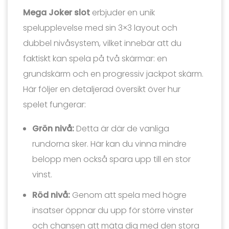
Mega Joker slot
erbjuder en unik
spelupplevelse med sin 3×3 layout och
dubbel nivåsystem, vilket innebär att du
faktiskt kan spela på två skärmar: en
grundskärm och en progressiv jackpot skärm.
Här följer en detaljerad översikt över hur
spelet fungerar:
Grön nivå:
Detta är där de vanliga
rundorna sker. Här kan du vinna mindre
belopp men också spara upp till en stor
vinst.
Röd nivå:
Genom att spela med högre
insatser öppnar du upp för större vinster
och chansen att mäta dig med den stora