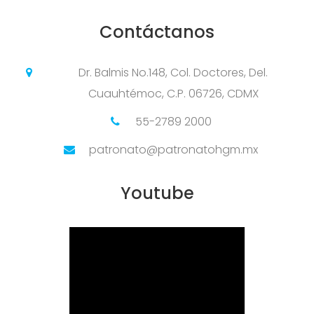
Contáctanos
Dr. Balmis No.148, Col. Doctores, Del.
Cuauhtémoc, C.P. 06726, CDMX
55-2789 2000
patronato@patronatohgm.mx
Youtube