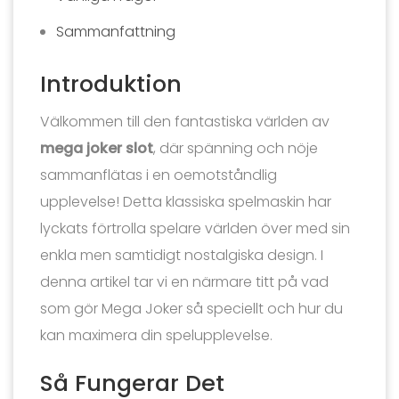
Sammanfattning
Introduktion
Välkommen till den fantastiska världen av
mega joker slot
, där spänning och nöje
sammanflätas i en oemotståndlig
upplevelse! Detta klassiska spelmaskin har
lyckats förtrolla spelare världen över med sin
enkla men samtidigt nostalgiska design. I
denna artikel tar vi en närmare titt på vad
som gör Mega Joker så speciellt och hur du
kan maximera din spelupplevelse.
Så Fungerar Det