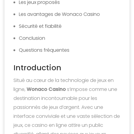
Les jeux proposés
Les avantages de Wonaco Casino
Sécurité et fiabilité
Conclusion
Questions fréquentes
Introduction
Situé au cœur de la technologie de jeux en
ligne,
Wonaco Casino
s’impose comme une
destination incontournable pour les
passionnés de jeux d’argent. Avec une
interface conviviale et une vaste sélection de
jeux, ce casino en ligne attire un public