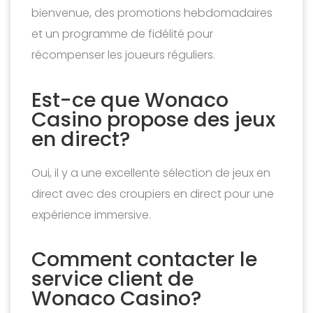
bienvenue, des promotions hebdomadaires
et un programme de fidélité pour
récompenser les joueurs réguliers.
Est-ce que Wonaco
Casino propose des jeux
en direct?
Oui, il y a une excellente sélection de jeux en
direct avec des croupiers en direct pour une
expérience immersive.
Comment contacter le
service client de
Wonaco Casino?