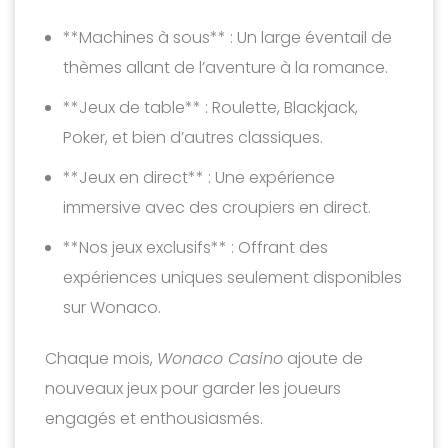
**Machines à sous** : Un large éventail de
thèmes allant de l’aventure à la romance.
**Jeux de table** : Roulette, Blackjack,
Poker, et bien d’autres classiques.
**Jeux en direct** : Une expérience
immersive avec des croupiers en direct.
**Nos jeux exclusifs** : Offrant des
expériences uniques seulement disponibles
sur Wonaco.
Chaque mois,
Wonaco Casino
ajoute de
nouveaux jeux pour garder les joueurs
engagés et enthousiasmés.