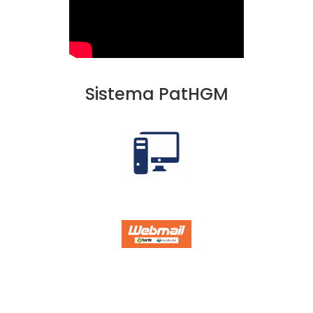
Sistema PatHGM