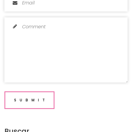
SUBMIT
Buscar