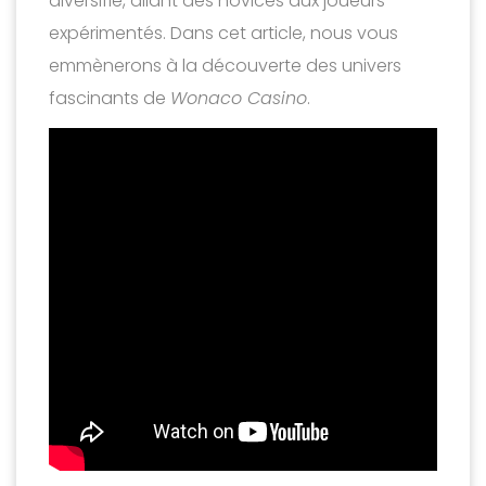
diversifié, allant des novices aux joueurs
expérimentés. Dans cet article, nous vous
emmènerons à la découverte des univers
fascinants de
Wonaco Casino
.