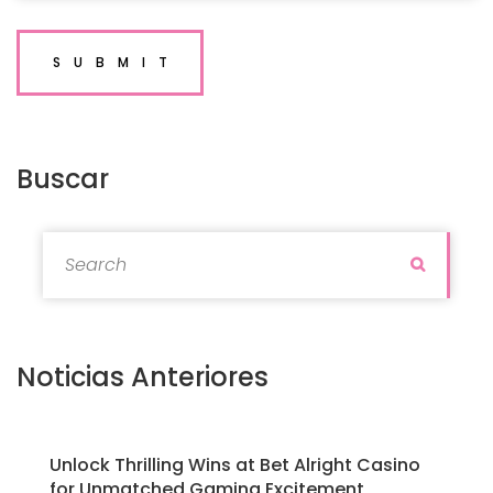
SUBMIT
Buscar
Search for:
Search
Noticias Anteriores
Unlock Thrilling Wins at Bet Alright Casino
for Unmatched Gaming Excitement