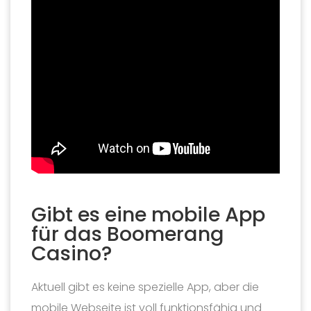
Gibt es eine mobile App
für das Boomerang
Casino?
Aktuell gibt es keine spezielle App, aber die
mobile Webseite ist voll funktionsfähig und