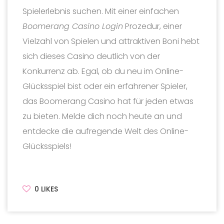
Spielerlebnis suchen. Mit einer einfachen
Boomerang Casino Login
Prozedur, einer
Vielzahl von Spielen und attraktiven Boni hebt
sich dieses Casino deutlich von der
Konkurrenz ab. Egal, ob du neu im Online-
Glücksspiel bist oder ein erfahrener Spieler,
das Boomerang Casino hat für jeden etwas
zu bieten. Melde dich noch heute an und
entdecke die aufregende Welt des Online-
Glücksspiels!
0
LIKES