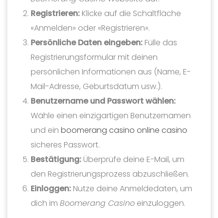
Registrieren:
Klicke auf die Schaltfläche
«Anmelden» oder «Registrieren».
Persönliche Daten eingeben:
Fülle das
Registrierungsformular mit deinen
persönlichen Informationen aus (Name, E-
Mail-Adresse, Geburtsdatum usw.).
Benutzername und Passwort wählen:
Wähle einen einzigartigen Benutzernamen
und ein
boomerang casino online casino
sicheres Passwort.
Bestätigung:
Überprüfe deine E-Mail, um
den Registrierungsprozess abzuschließen.
Einloggen:
Nutze deine Anmeldedaten, um
dich im
Boomerang Casino
einzuloggen.