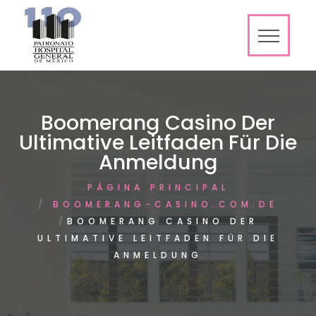
Boomerang Casino Der
Ultimative Leitfaden Für Die
Anmeldung
PÁGINA PRINCIPAL
BOOMERANG-CASINO.COM.DE
BOOMERANG CASINO DER
ULTIMATIVE LEITFADEN FÜR DIE
ANMELDUNG