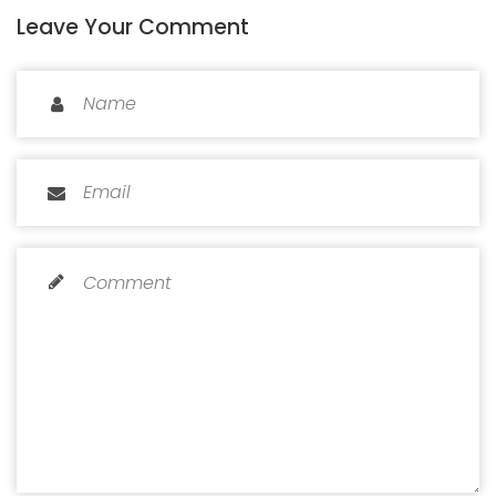
Leave Your Comment