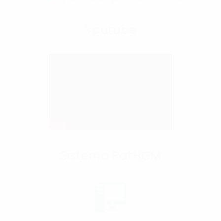
Youtube
Sistema PatHGM