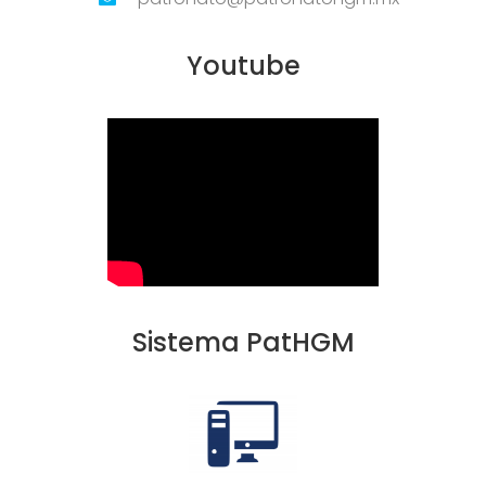
Youtube
Sistema PatHGM