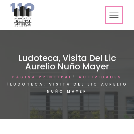
Ludoteca, Visita Del Lic
Aurelio Nuño Mayer
PÁGINA PRINCIPAL
ACTIVIDADES
LUDOTECA, VISITA DEL LIC AURELIO
NUÑO MAYER