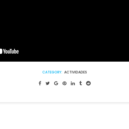
CATEGORY:
ACTIVIDADES