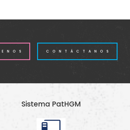
BENOS
CONTÁCTANOS
Sistema PatHGM