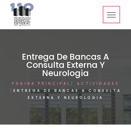
Entrega De Bancas A
Consulta Externa Y
Neurologia
PÁGINA PRINCIPAL
ACTIVIDADES
ENTREGA DE BANCAS A CONSULTA
EXTERNA Y NEUROLOGIA