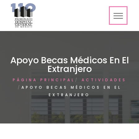
Apoyo Becas Médicos En El
Extranjero
PÁGINA PRINCIPAL
ACTIVIDADES
APOYO BECAS MÉDICOS EN EL
EXTRANJERO