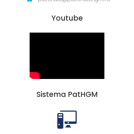
Youtube
Sistema PatHGM