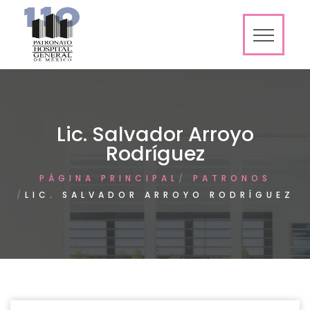
Lic. Salvador Arroyo
Rodríguez
PÁGINA PRINCIPAL
PATRONOS
LIC. SALVADOR ARROYO RODRÍGUEZ