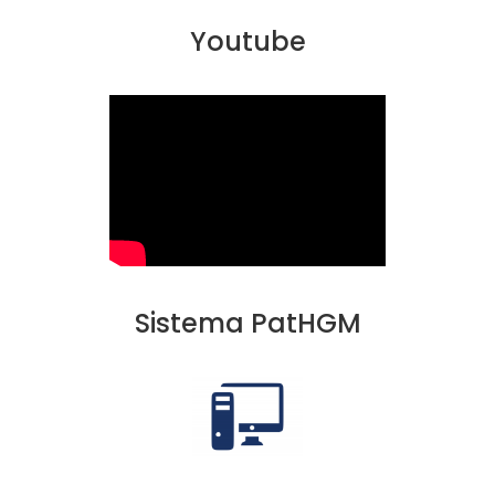
Youtube
Sistema PatHGM