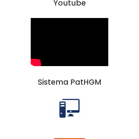
Youtube
Sistema PatHGM