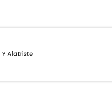
h Y Alatriste