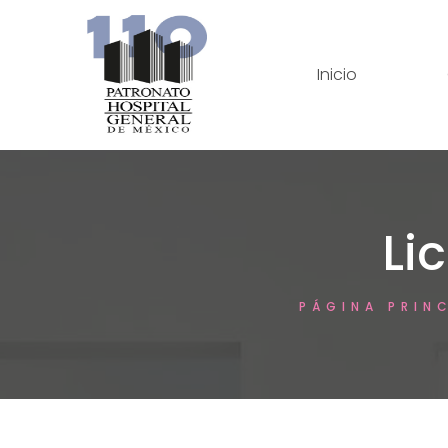
Inicio
Lic
PÁGINA PRIN