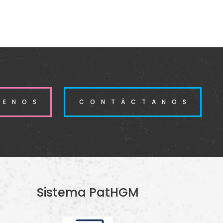
BENOS
CONTÁCTANOS
Sistema PatHGM