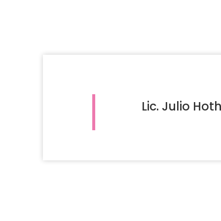
Lic. Julio Hot