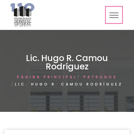
Lic. Hugo R. Camou
Rodríguez
PÁGINA PRINCIPAL
PATRONOS
LIC. HUGO R. CAMOU RODRÍGUEZ