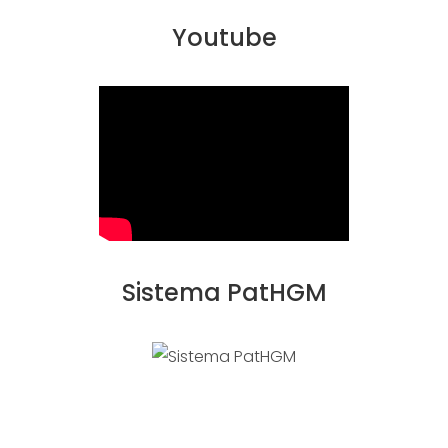
Youtube
Sistema PatHGM