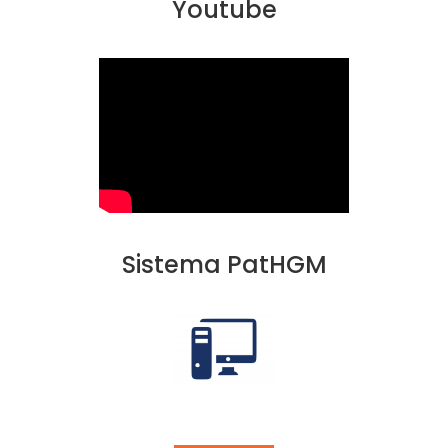
Youtube
Sistema PatHGM